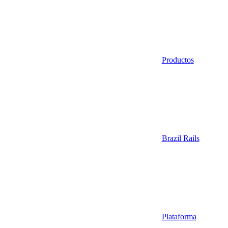
Productos
Brazil Rails
Plataforma