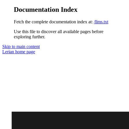
Documentation Index
Fetch the complete documentation index at:
/llms.txt
Use this file to discover all available pages before
exploring further.
Skip to main content
Lerian
home page