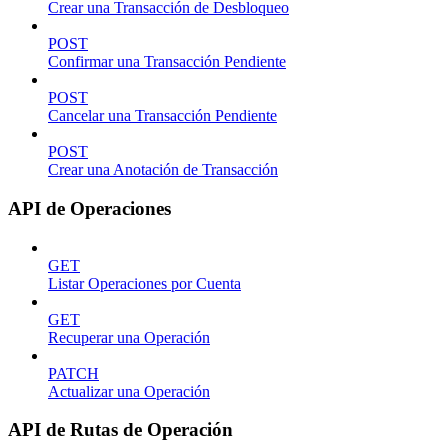
Crear una Transacción de Desbloqueo
POST
Confirmar una Transacción Pendiente
POST
Cancelar una Transacción Pendiente
POST
Crear una Anotación de Transacción
API de Operaciones
GET
Listar Operaciones por Cuenta
GET
Recuperar una Operación
PATCH
Actualizar una Operación
API de Rutas de Operación