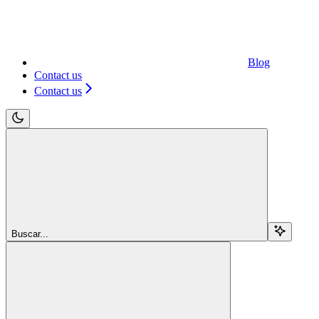
Blog
Contact us
Contact us
Buscar...