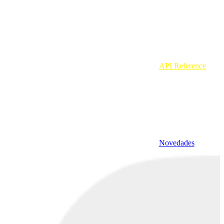
API Reference
Novedades