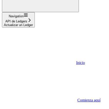
Navigation
API de Ledgers
Actualizar un Ledger
Inicio
Comienza aquí