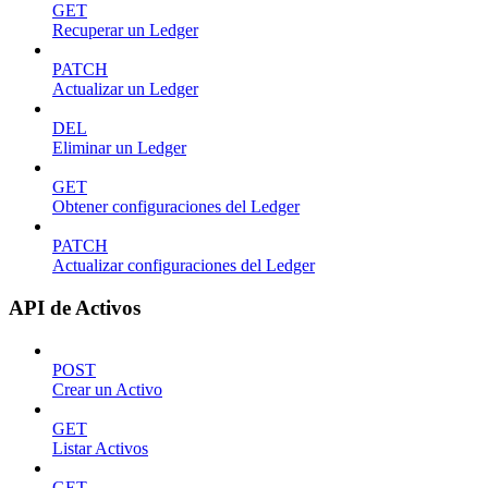
GET
Recuperar un Ledger
PATCH
Actualizar un Ledger
DEL
Eliminar un Ledger
GET
Obtener configuraciones del Ledger
PATCH
Actualizar configuraciones del Ledger
API de Activos
POST
Crear un Activo
GET
Listar Activos
GET