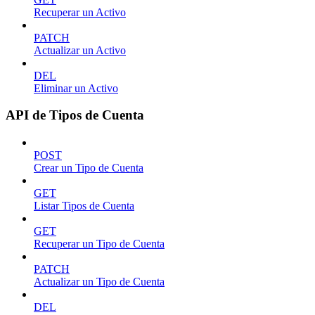
Recuperar un Activo
PATCH
Actualizar un Activo
DEL
Eliminar un Activo
API de Tipos de Cuenta
POST
Crear un Tipo de Cuenta
GET
Listar Tipos de Cuenta
GET
Recuperar un Tipo de Cuenta
PATCH
Actualizar un Tipo de Cuenta
DEL