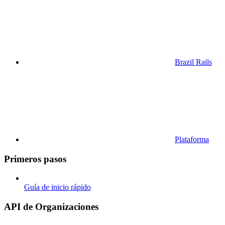
Brazil Rails
Plataforma
Primeros pasos
Guía de inicio rápido
API de Organizaciones