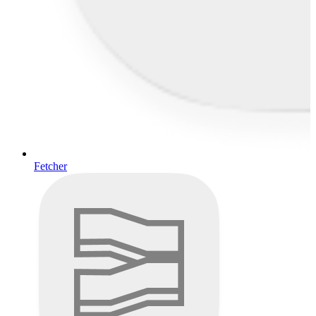
Fetcher