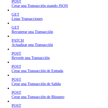
POST
Crear una Transacción usando JSON
GET
Listar Transacciones
GET
Recuperar una Transacción
PATCH
Actualizar una Transacción
POST
Revertir una Transacción
POST
Crear una Transacción de Entrada
POST
Crear una Transacción de Salida
POST
Crear una Transacción de Bloqueo
POST