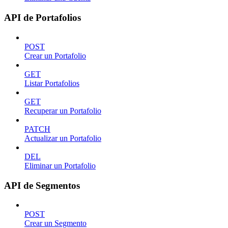
API de Portafolios
POST
Crear un Portafolio
GET
Listar Portafolios
GET
Recuperar un Portafolio
PATCH
Actualizar un Portafolio
DEL
Eliminar un Portafolio
API de Segmentos
POST
Crear un Segmento