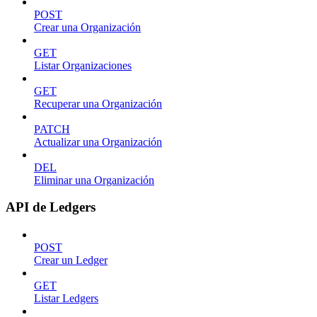
POST
Crear una Organización
GET
Listar Organizaciones
GET
Recuperar una Organización
PATCH
Actualizar una Organización
DEL
Eliminar una Organización
API de Ledgers
POST
Crear un Ledger
GET
Listar Ledgers