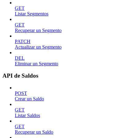
GET
Listar Segmentos
GET
Recuperar un Segmento
PATCH
Actualizar un Segmento
DEL
Eliminar un Segmento
API de Saldos
POST
Crear un Saldo
GET
Listar Saldos
GET
Recuperar un Saldo