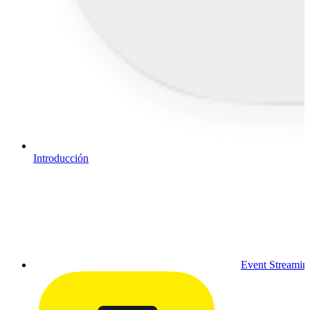
Introducción
Event Streamin