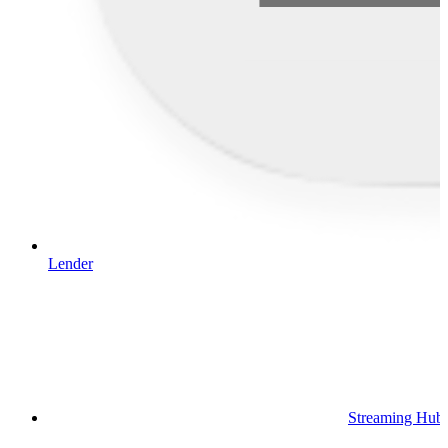
Lender
Streaming Hub