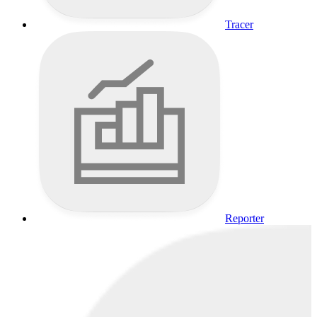
Tracer
Reporter