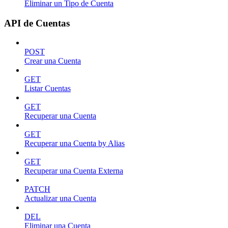
Eliminar un Tipo de Cuenta
API de Cuentas
POST
Crear una Cuenta
GET
Listar Cuentas
GET
Recuperar una Cuenta
GET
Recuperar una Cuenta by Alias
GET
Recuperar una Cuenta Externa
PATCH
Actualizar una Cuenta
DEL
Eliminar una Cuenta