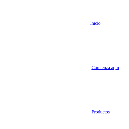
Inicio
Comienza aquí
Productos