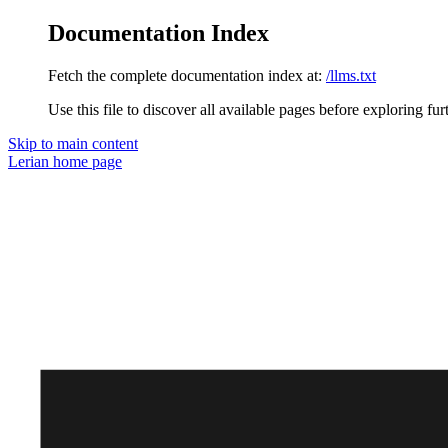
Documentation Index
Fetch the complete documentation index at:
/llms.txt
Use this file to discover all available pages before exploring fur
Skip to main content
Lerian
home page