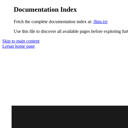
Documentation Index
Fetch the complete documentation index at:
/llms.txt
Use this file to discover all available pages before exploring fur
Skip to main content
Lerian
home page