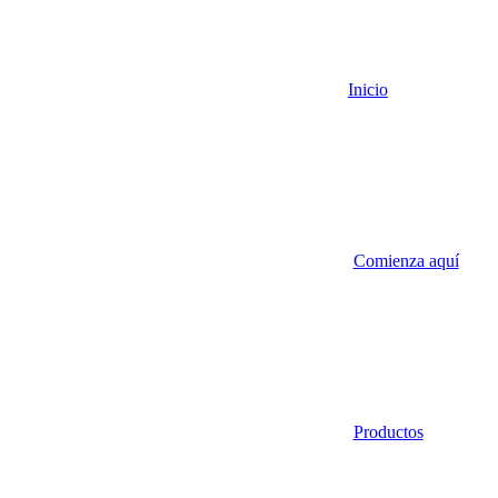
Inicio
Comienza aquí
Productos