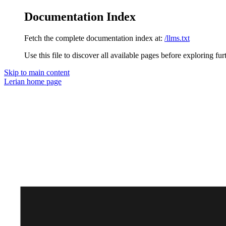
Documentation Index
Fetch the complete documentation index at:
/llms.txt
Use this file to discover all available pages before exploring fur
Skip to main content
Lerian
home page