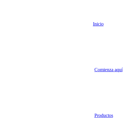
Inicio
Comienza aquí
Productos