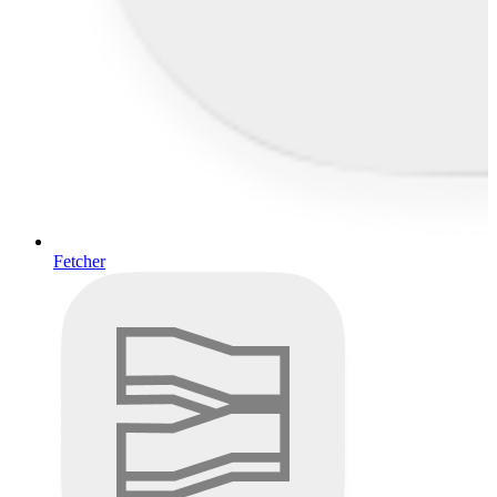
Fetcher