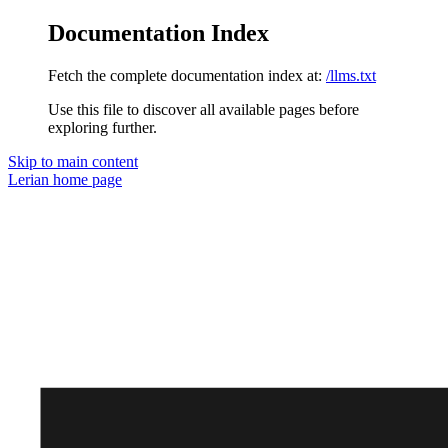
Documentation Index
Fetch the complete documentation index at:
/llms.txt
Use this file to discover all available pages before
exploring further.
Skip to main content
Lerian
home page