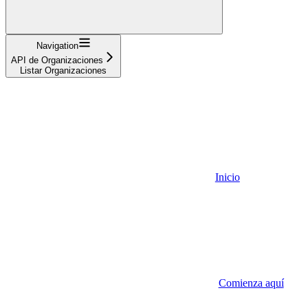
Navigation
API de Organizaciones
Listar Organizaciones
Inicio
Comienza aquí