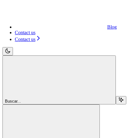
Blog
Contact us
Contact us
Buscar...