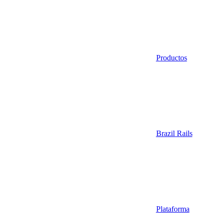
Productos
Brazil Rails
Plataforma