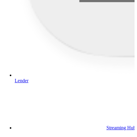
Lender
Streaming Hub