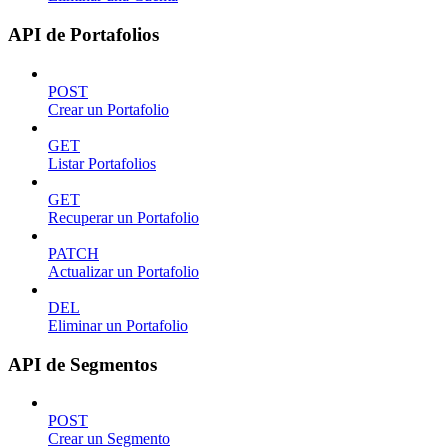
API de Portafolios
POST
Crear un Portafolio
GET
Listar Portafolios
GET
Recuperar un Portafolio
PATCH
Actualizar un Portafolio
DEL
Eliminar un Portafolio
API de Segmentos
POST
Crear un Segmento