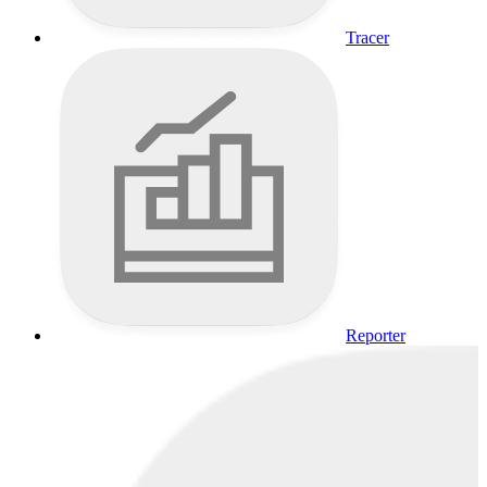
Tracer
Reporter