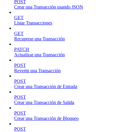
POST
Crear una Transacción usando JSON
GET
Listar Transacciones
GET
Recuperar una Transacción
PATCH
Actualizar una Transacción
POST
Revertir una Transacción
POST
Crear una Transacción de Entrada
POST
Crear una Transacción de Salida
POST
Crear una Transacción de Bloqueo
POST