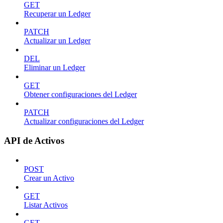
GET
Recuperar un Ledger
PATCH
Actualizar un Ledger
DEL
Eliminar un Ledger
GET
Obtener configuraciones del Ledger
PATCH
Actualizar configuraciones del Ledger
API de Activos
POST
Crear un Activo
GET
Listar Activos
GET