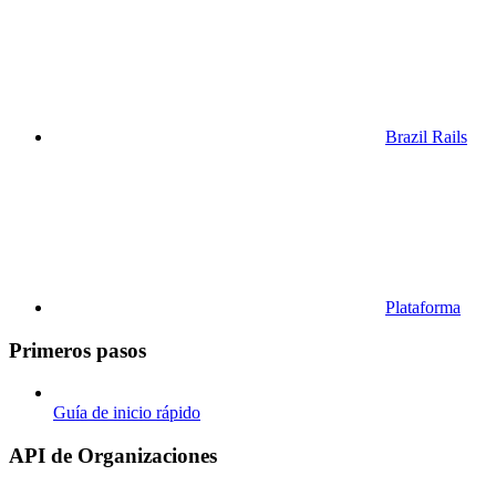
Brazil Rails
Plataforma
Primeros pasos
Guía de inicio rápido
API de Organizaciones