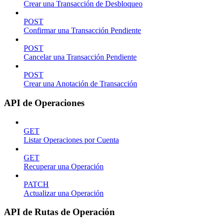
Crear una Transacción de Desbloqueo
POST
Confirmar una Transacción Pendiente
POST
Cancelar una Transacción Pendiente
POST
Crear una Anotación de Transacción
API de Operaciones
GET
Listar Operaciones por Cuenta
GET
Recuperar una Operación
PATCH
Actualizar una Operación
API de Rutas de Operación