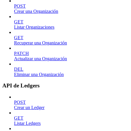
POST
Crear una Organización
GET
Listar Organizaciones
GET
Recuperar una Organización
PATCH
Actualizar una Organización
DEL
Eliminar una Organización
API de Ledgers
POST
Crear un Ledger
GET
Listar Ledgers