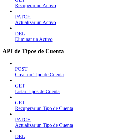
Recuperar un Activo
PATCH
Actualizar un Activo
DEL
Eliminar un Activo
API de Tipos de Cuenta
POST
Crear un Tipo de Cuenta
GET
Listar Tipos de Cuenta
GET
Recuperar un Tipo de Cuenta
PATCH
Actualizar un Tipo de Cuenta
DEL