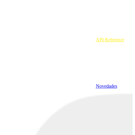
API Reference
Novedades