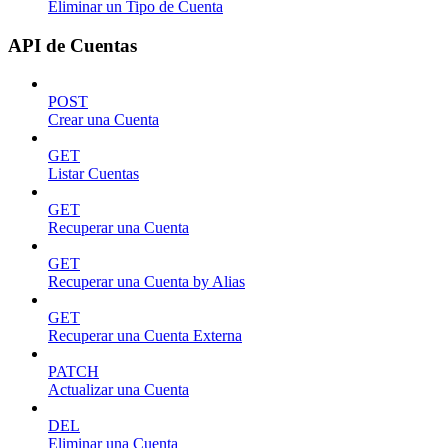
Eliminar un Tipo de Cuenta
API de Cuentas
POST
Crear una Cuenta
GET
Listar Cuentas
GET
Recuperar una Cuenta
GET
Recuperar una Cuenta by Alias
GET
Recuperar una Cuenta Externa
PATCH
Actualizar una Cuenta
DEL
Eliminar una Cuenta