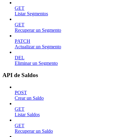
GET
Listar Segmentos
GET
Recuperar un Segmento
PATCH
Actualizar un Segmento
DEL
Eliminar un Segmento
API de Saldos
POST
Crear un Saldo
GET
Listar Saldos
GET
Recuperar un Saldo