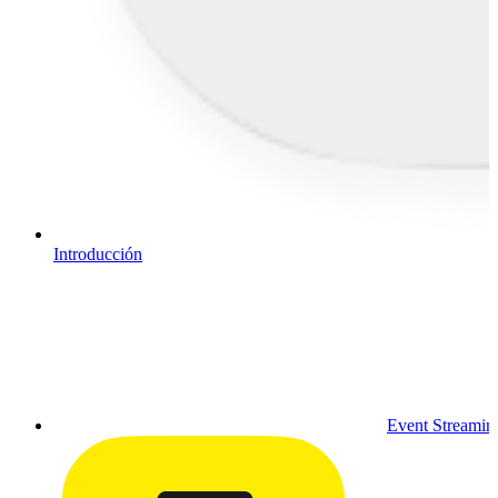
Introducción
Event Streamin