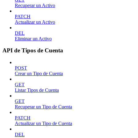
Recuperar un Activo
PATCH
Actualizar un Activo
DEL
Eliminar un Activo
API de Tipos de Cuenta
POST
Crear un Tipo de Cuenta
GET
Listar Tipos de Cuenta
GET
Recuperar un Tipo de Cuenta
PATCH
Actualizar un Tipo de Cuenta
DEL