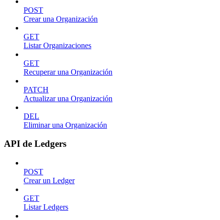
POST
Crear una Organización
GET
Listar Organizaciones
GET
Recuperar una Organización
PATCH
Actualizar una Organización
DEL
Eliminar una Organización
API de Ledgers
POST
Crear un Ledger
GET
Listar Ledgers