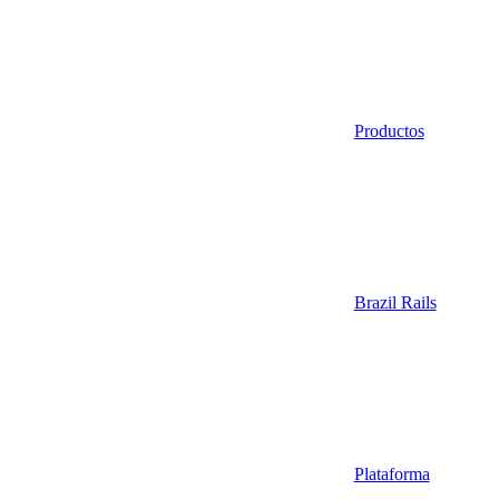
Productos
Brazil Rails
Plataforma