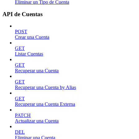
Eliminar un Tipo de Cuenta
API de Cuentas
POST
Crear una Cuenta
GET
Listar Cuentas
GET
Recuperar una Cuenta
GET
Recuperar una Cuenta by Alias
GET
Recuperar una Cuenta Externa
PATCH
Actualizar una Cuenta
DEL
Eliminar una Cuenta