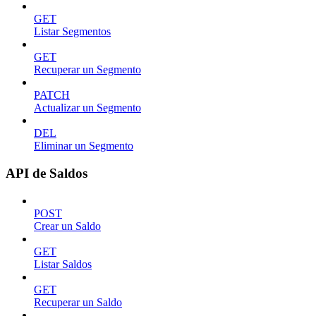
GET
Listar Segmentos
GET
Recuperar un Segmento
PATCH
Actualizar un Segmento
DEL
Eliminar un Segmento
API de Saldos
POST
Crear un Saldo
GET
Listar Saldos
GET
Recuperar un Saldo