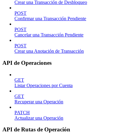
Crear una Transacción de Desbloqueo
POST
Confirmar una Transacción Pendiente
POST
Cancelar una Transacción Pendiente
POST
Crear una Anotación de Transacción
API de Operaciones
GET
Listar Operaciones por Cuenta
GET
Recuperar una Operación
PATCH
Actualizar una Operación
API de Rutas de Operación