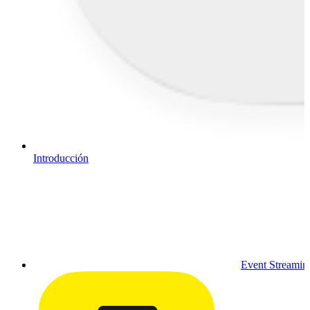
Introducción
Event Streamin