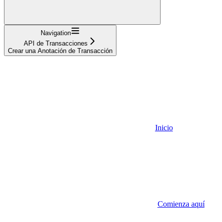
Navigation
API de Transacciones
Crear una Anotación de Transacción
Inicio
Comienza aquí