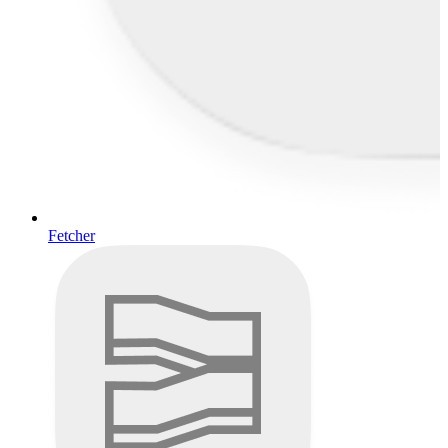
Fetcher