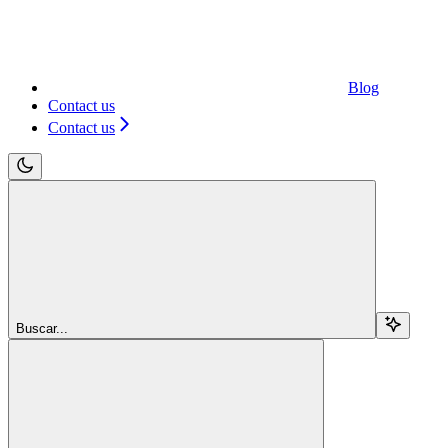
Blog
Contact us
Contact us
Buscar...