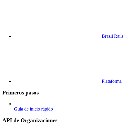
Brazil Rails
Plataforma
Primeros pasos
Guía de inicio rápido
API de Organizaciones