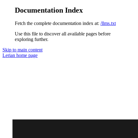
Documentation Index
Fetch the complete documentation index at:
/llms.txt
Use this file to discover all available pages before
exploring further.
Skip to main content
Lerian
home page