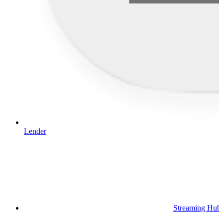
Lender
Streaming Hub