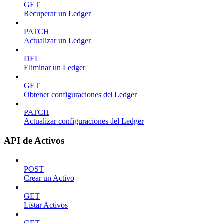
GET
Recuperar un Ledger
PATCH
Actualizar un Ledger
DEL
Eliminar un Ledger
GET
Obtener configuraciones del Ledger
PATCH
Actualizar configuraciones del Ledger
API de Activos
POST
Crear un Activo
GET
Listar Activos
GET