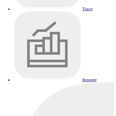
Tracer
Reporter