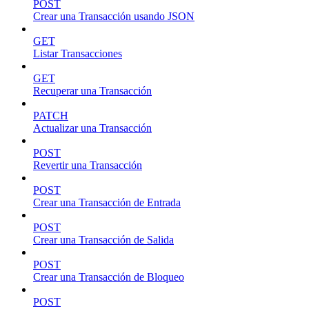
POST
Crear una Transacción usando JSON
GET
Listar Transacciones
GET
Recuperar una Transacción
PATCH
Actualizar una Transacción
POST
Revertir una Transacción
POST
Crear una Transacción de Entrada
POST
Crear una Transacción de Salida
POST
Crear una Transacción de Bloqueo
POST