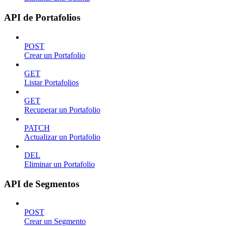
API de Portafolios
POST
Crear un Portafolio
GET
Listar Portafolios
GET
Recuperar un Portafolio
PATCH
Actualizar un Portafolio
DEL
Eliminar un Portafolio
API de Segmentos
POST
Crear un Segmento