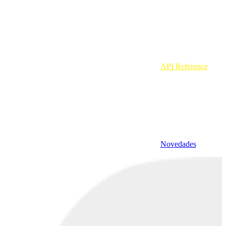
API Reference
Novedades