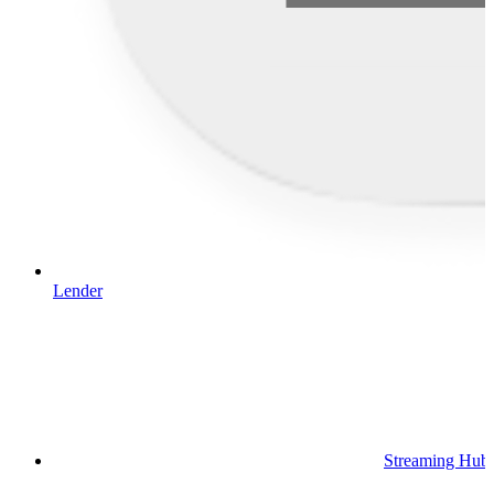
Lender
Streaming Hub