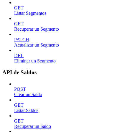
GET
Listar Segmentos
GET
Recuperar un Segmento
PATCH
Actualizar un Segmento
DEL
Eliminar un Segmento
API de Saldos
POST
Crear un Saldo
GET
Listar Saldos
GET
Recuperar un Saldo