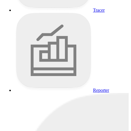
Tracer
Reporter