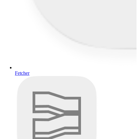
Fetcher