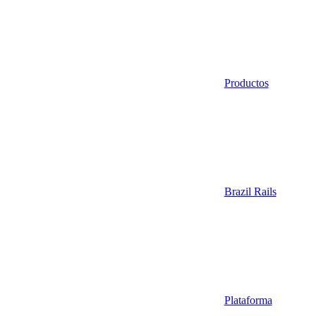
Productos
Brazil Rails
Plataforma