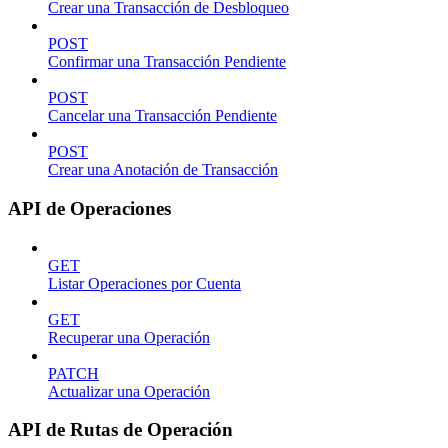
Crear una Transacción de Desbloqueo
POST
Confirmar una Transacción Pendiente
POST
Cancelar una Transacción Pendiente
POST
Crear una Anotación de Transacción
API de Operaciones
GET
Listar Operaciones por Cuenta
GET
Recuperar una Operación
PATCH
Actualizar una Operación
API de Rutas de Operación