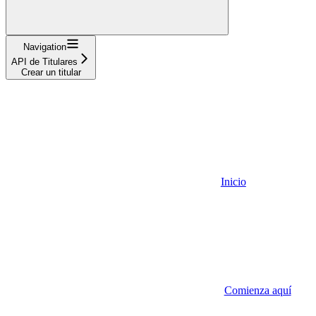
Navigation
API de Titulares
Crear un titular
Inicio
Comienza aquí