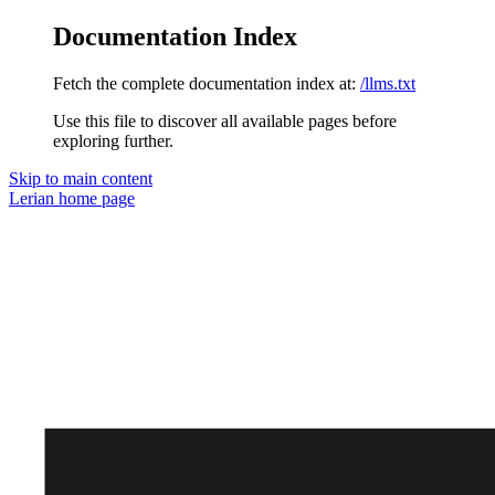
Documentation Index
Fetch the complete documentation index at:
/llms.txt
Use this file to discover all available pages before
exploring further.
Skip to main content
Lerian
home page