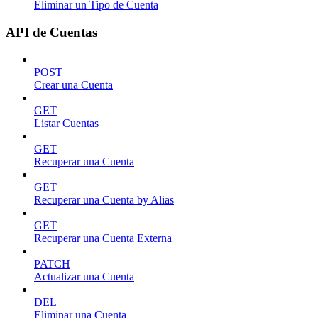
Eliminar un Tipo de Cuenta
API de Cuentas
POST
Crear una Cuenta
GET
Listar Cuentas
GET
Recuperar una Cuenta
GET
Recuperar una Cuenta by Alias
GET
Recuperar una Cuenta Externa
PATCH
Actualizar una Cuenta
DEL
Eliminar una Cuenta