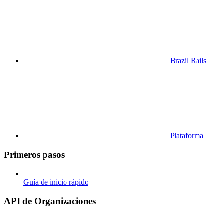
Brazil Rails
Plataforma
Primeros pasos
Guía de inicio rápido
API de Organizaciones