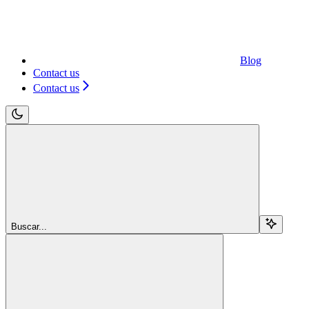
Blog
Contact us
Contact us
Buscar...