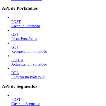
API de Portafolios
POST
Crear un Portafolio
GET
Listar Portafolios
GET
Recuperar un Portafolio
PATCH
Actualizar un Portafolio
DEL
Eliminar un Portafolio
API de Segmentos
POST
Crear un Segmento