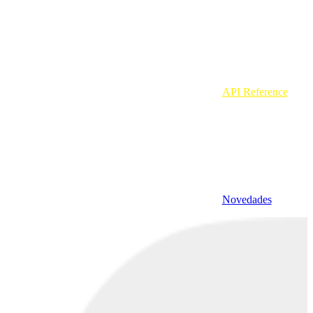
API Reference
Novedades