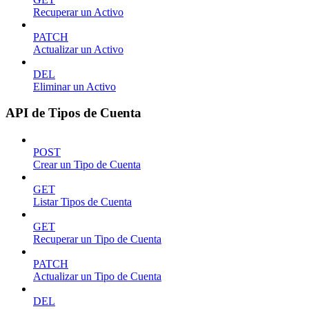
Recuperar un Activo
PATCH
Actualizar un Activo
DEL
Eliminar un Activo
API de Tipos de Cuenta
POST
Crear un Tipo de Cuenta
GET
Listar Tipos de Cuenta
GET
Recuperar un Tipo de Cuenta
PATCH
Actualizar un Tipo de Cuenta
DEL