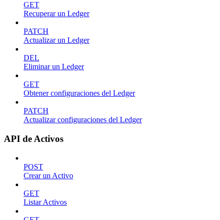
GET
Recuperar un Ledger
PATCH
Actualizar un Ledger
DEL
Eliminar un Ledger
GET
Obtener configuraciones del Ledger
PATCH
Actualizar configuraciones del Ledger
API de Activos
POST
Crear un Activo
GET
Listar Activos
GET