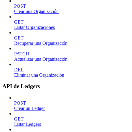
POST
Crear una Organización
GET
Listar Organizaciones
GET
Recuperar una Organización
PATCH
Actualizar una Organización
DEL
Eliminar una Organización
API de Ledgers
POST
Crear un Ledger
GET
Listar Ledgers