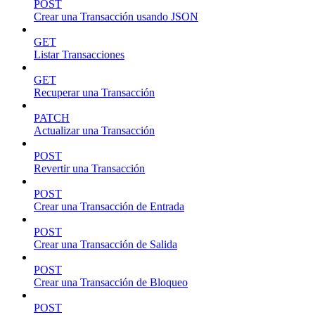
POST
Crear una Transacción usando JSON
GET
Listar Transacciones
GET
Recuperar una Transacción
PATCH
Actualizar una Transacción
POST
Revertir una Transacción
POST
Crear una Transacción de Entrada
POST
Crear una Transacción de Salida
POST
Crear una Transacción de Bloqueo
POST