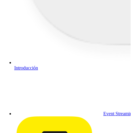
Introducción
Event Streamin