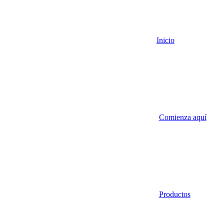
Inicio
Comienza aquí
Productos