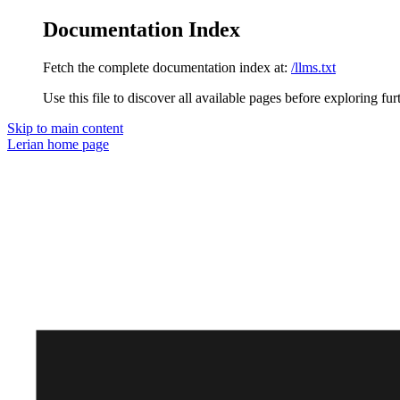
Documentation Index
Fetch the complete documentation index at:
/llms.txt
Use this file to discover all available pages before exploring fur
Skip to main content
Lerian
home page