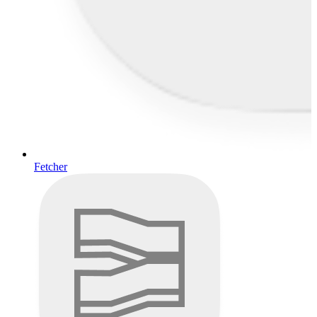
Fetcher