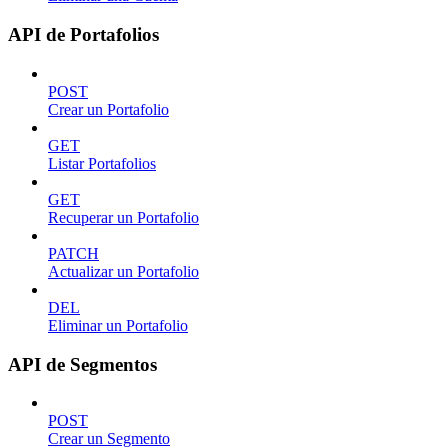
API de Portafolios
POST
Crear un Portafolio
GET
Listar Portafolios
GET
Recuperar un Portafolio
PATCH
Actualizar un Portafolio
DEL
Eliminar un Portafolio
API de Segmentos
POST
Crear un Segmento