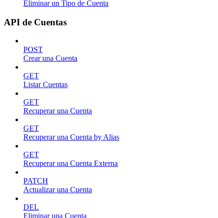
Eliminar un Tipo de Cuenta
API de Cuentas
POST
Crear una Cuenta
GET
Listar Cuentas
GET
Recuperar una Cuenta
GET
Recuperar una Cuenta by Alias
GET
Recuperar una Cuenta Externa
PATCH
Actualizar una Cuenta
DEL
Eliminar una Cuenta