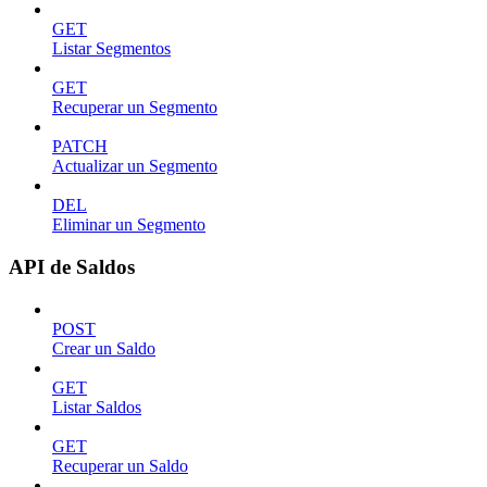
GET
Listar Segmentos
GET
Recuperar un Segmento
PATCH
Actualizar un Segmento
DEL
Eliminar un Segmento
API de Saldos
POST
Crear un Saldo
GET
Listar Saldos
GET
Recuperar un Saldo