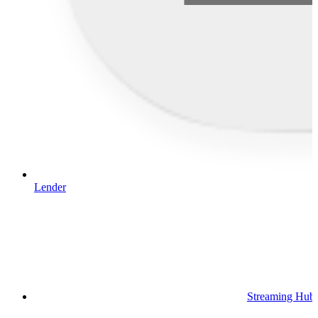
Lender
Streaming Hub