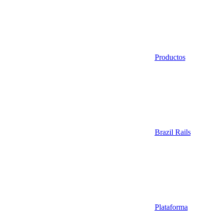
Productos
Brazil Rails
Plataforma