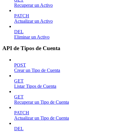
Recuperar un Activo
PATCH
Actualizar un Activo
DEL
Eliminar un Activo
API de Tipos de Cuenta
POST
Crear un Tipo de Cuenta
GET
Listar Tipos de Cuenta
GET
Recuperar un Tipo de Cuenta
PATCH
Actualizar un Tipo de Cuenta
DEL