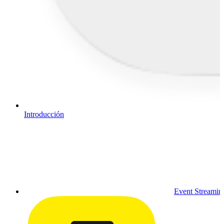
Introducción
Event Streamin