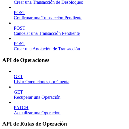
Crear una Transacción de Desbloqueo
POST
Confirmar una Transacción Pendiente
POST
Cancelar una Transacción Pendiente
POST
Crear una Anotación de Transacción
API de Operaciones
GET
Listar Operaciones por Cuenta
GET
Recuperar una Operación
PATCH
Actualizar una Operación
API de Rutas de Operación