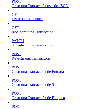
POST
Crear una Transacción usando JSON
GET
Listar Transacciones
GET
Recuperar una Transacción
PATCH
Actualizar una Transacción
POST
Revertir una Transacción
POST
Crear una Transacción de Entrada
POST
Crear una Transacción de Salida
POST
Crear una Transacción de Bloqueo
POST