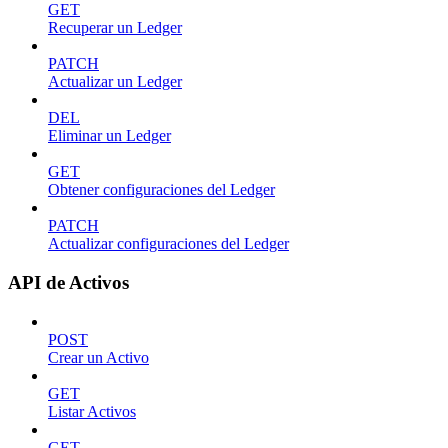
GET
Recuperar un Ledger
PATCH
Actualizar un Ledger
DEL
Eliminar un Ledger
GET
Obtener configuraciones del Ledger
PATCH
Actualizar configuraciones del Ledger
API de Activos
POST
Crear un Activo
GET
Listar Activos
GET