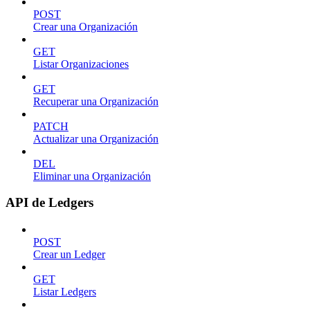
POST
Crear una Organización
GET
Listar Organizaciones
GET
Recuperar una Organización
PATCH
Actualizar una Organización
DEL
Eliminar una Organización
API de Ledgers
POST
Crear un Ledger
GET
Listar Ledgers