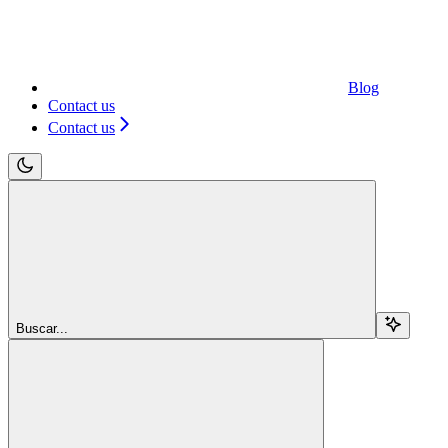
Blog
Contact us
Contact us
Buscar...