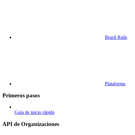
Brazil Rails
Plataforma
Primeros pasos
Guía de inicio rápido
API de Organizaciones