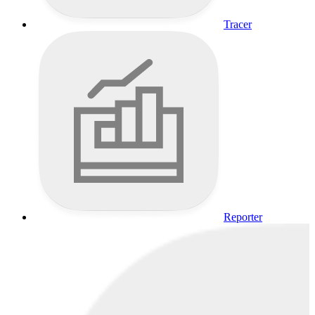
Tracer
Reporter