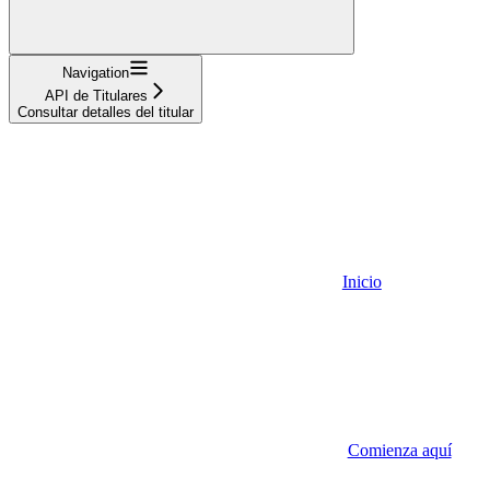
Navigation
API de Titulares
Consultar detalles del titular
Inicio
Comienza aquí