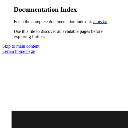
Documentation Index
Fetch the complete documentation index at:
/llms.txt
Use this file to discover all available pages before
exploring further.
Skip to main content
Lerian
home page