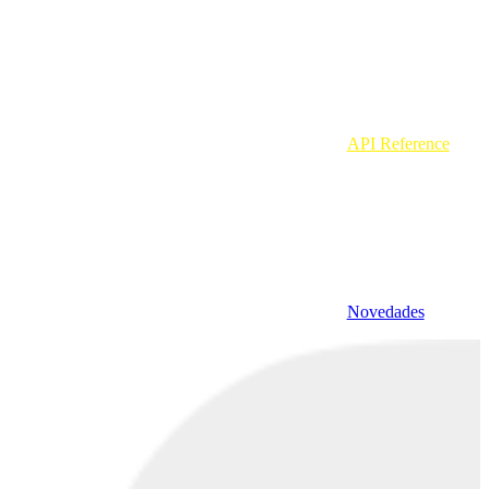
API Reference
Novedades