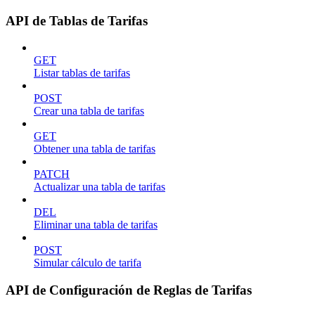
API de Tablas de Tarifas
GET
Listar tablas de tarifas
POST
Crear una tabla de tarifas
GET
Obtener una tabla de tarifas
PATCH
Actualizar una tabla de tarifas
DEL
Eliminar una tabla de tarifas
POST
Simular cálculo de tarifa
API de Configuración de Reglas de Tarifas