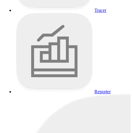
Tracer
Reporter