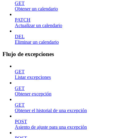
GET
Obtener un calendario
PATCH
Actualizar un calendario
DEL
Eliminar un calendario
Flujo de excepciones
GET
Listar excepciones
GET
Obtener excepción
GET
Obtener el historial de una excepción
POST
Asiento de ajuste para una excepción