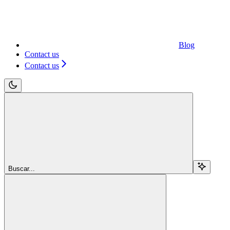
Blog
Contact us
Contact us
Buscar...