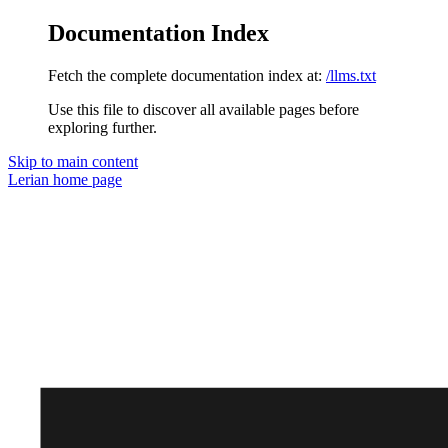
Documentation Index
Fetch the complete documentation index at:
/llms.txt
Use this file to discover all available pages before
exploring further.
Skip to main content
Lerian
home page