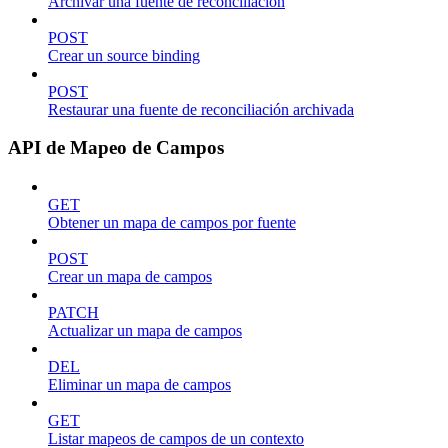
Archivar una fuente de reconciliación
POST
Crear un source binding
POST
Restaurar una fuente de reconciliación archivada
API de Mapeo de Campos
GET
Obtener un mapa de campos por fuente
POST
Crear un mapa de campos
PATCH
Actualizar un mapa de campos
DEL
Eliminar un mapa de campos
GET
Listar mapeos de campos de un contexto