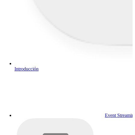
Introducción
Event Streamin