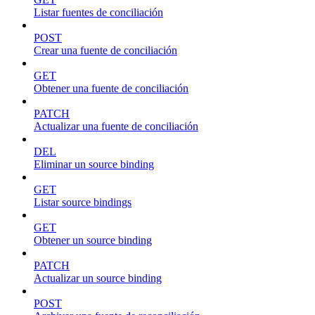
Listar fuentes de conciliación
POST
Crear una fuente de conciliación
GET
Obtener una fuente de conciliación
PATCH
Actualizar una fuente de conciliación
DEL
Eliminar un source binding
GET
Listar source bindings
GET
Obtener un source binding
PATCH
Actualizar un source binding
POST