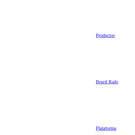
Productos
Brazil Rails
Plataforma