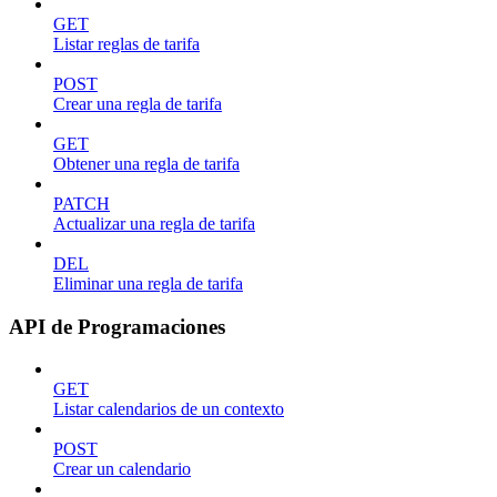
GET
Listar reglas de tarifa
POST
Crear una regla de tarifa
GET
Obtener una regla de tarifa
PATCH
Actualizar una regla de tarifa
DEL
Eliminar una regla de tarifa
API de Programaciones
GET
Listar calendarios de un contexto
POST
Crear un calendario