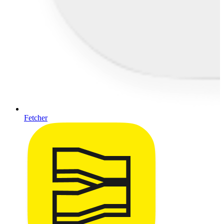
Fetcher