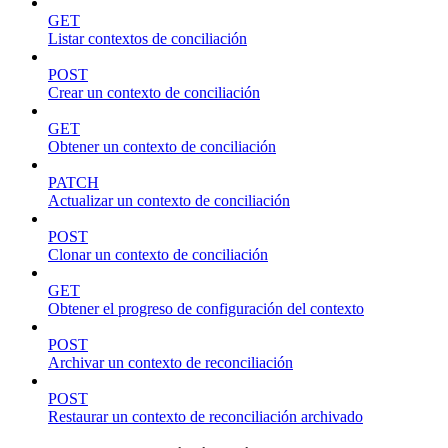
GET
Listar contextos de conciliación
POST
Crear un contexto de conciliación
GET
Obtener un contexto de conciliación
PATCH
Actualizar un contexto de conciliación
POST
Clonar un contexto de conciliación
GET
Obtener el progreso de configuración del contexto
POST
Archivar un contexto de reconciliación
POST
Restaurar un contexto de reconciliación archivado