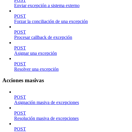
POST
Enviar excepción a sistema externo
POST
Forzar la conciliación de una excepción
POST
Procesar callback de excepción
POST
Asignar una excepción
POST
Resolver una excepción
Acciones masivas
POST
Asignación masiva de excepciones
POST
Resolución masiva de excepciones
POST