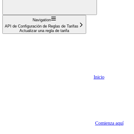
Navigation
API de Configuración de Reglas de Tarifas
Actualizar una regla de tarifa
Inicio
Comienza aquí