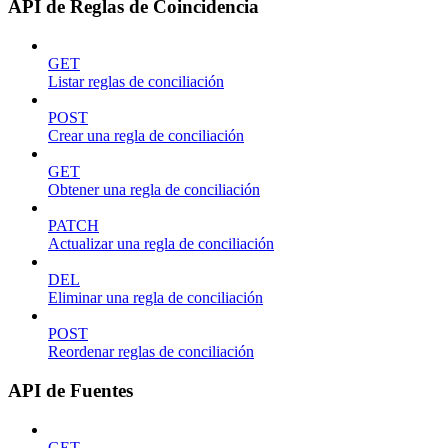
API de Reglas de Coincidencia
GET
Listar reglas de conciliación
POST
Crear una regla de conciliación
GET
Obtener una regla de conciliación
PATCH
Actualizar una regla de conciliación
DEL
Eliminar una regla de conciliación
POST
Reordenar reglas de conciliación
API de Fuentes
GET