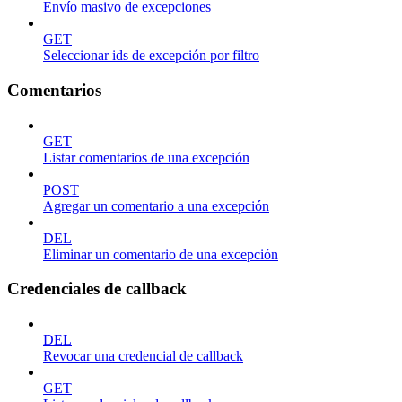
Envío masivo de excepciones
GET
Seleccionar ids de excepción por filtro
Comentarios
GET
Listar comentarios de una excepción
POST
Agregar un comentario a una excepción
DEL
Eliminar un comentario de una excepción
Credenciales de callback
DEL
Revocar una credencial de callback
GET