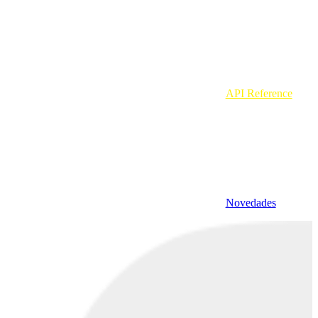
API Reference
Novedades