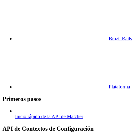
Brazil Rails
Plataforma
Primeros pasos
Inicio rápido de la API de Matcher
API de Contextos de Configuración