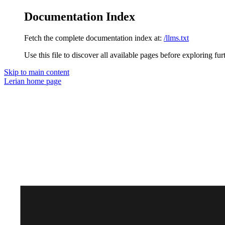
Documentation Index
Fetch the complete documentation index at:
/llms.txt
Use this file to discover all available pages before exploring fur
Skip to main content
Lerian
home page