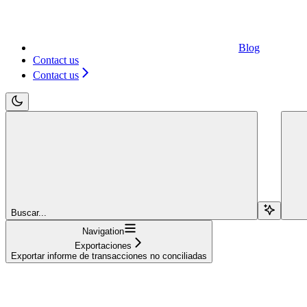
Blog
Contact us
Contact us
Buscar...
Navigation
Exportaciones
Exportar informe de transacciones no conciliadas