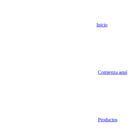
Inicio
Comienza aquí
Productos