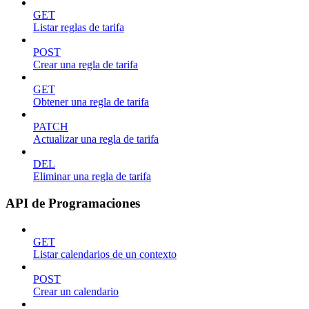
GET
Listar reglas de tarifa
POST
Crear una regla de tarifa
GET
Obtener una regla de tarifa
PATCH
Actualizar una regla de tarifa
DEL
Eliminar una regla de tarifa
API de Programaciones
GET
Listar calendarios de un contexto
POST
Crear un calendario