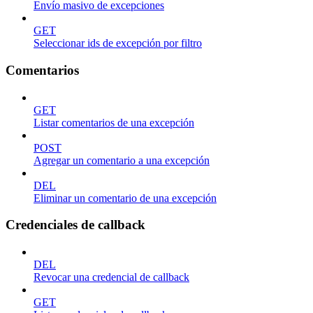
Envío masivo de excepciones
GET
Seleccionar ids de excepción por filtro
Comentarios
GET
Listar comentarios de una excepción
POST
Agregar un comentario a una excepción
DEL
Eliminar un comentario de una excepción
Credenciales de callback
DEL
Revocar una credencial de callback
GET