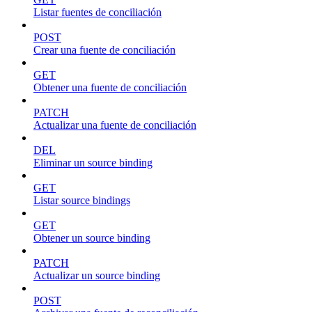
Listar fuentes de conciliación
POST
Crear una fuente de conciliación
GET
Obtener una fuente de conciliación
PATCH
Actualizar una fuente de conciliación
DEL
Eliminar un source binding
GET
Listar source bindings
GET
Obtener un source binding
PATCH
Actualizar un source binding
POST