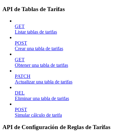
API de Tablas de Tarifas
GET
Listar tablas de tarifas
POST
Crear una tabla de tarifas
GET
Obtener una tabla de tarifas
PATCH
Actualizar una tabla de tarifas
DEL
Eliminar una tabla de tarifas
POST
Simular cálculo de tarifa
API de Configuración de Reglas de Tarifas