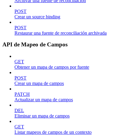
Archivar una fuente de reconciliación
POST
Crear un source binding
POST
Restaurar una fuente de reconciliación archivada
API de Mapeo de Campos
GET
Obtener un mapa de campos por fuente
POST
Crear un mapa de campos
PATCH
Actualizar un mapa de campos
DEL
Eliminar un mapa de campos
GET
Listar mapeos de campos de un contexto