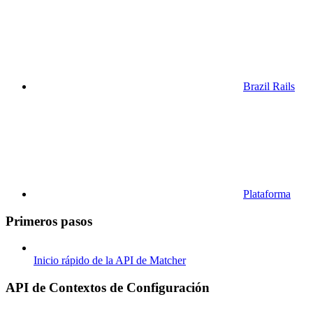
Brazil Rails
Plataforma
Primeros pasos
Inicio rápido de la API de Matcher
API de Contextos de Configuración