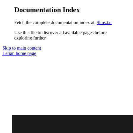
Documentation Index
Fetch the complete documentation index at:
/llms.txt
Use this file to discover all available pages before
exploring further.
Skip to main content
Lerian
home page