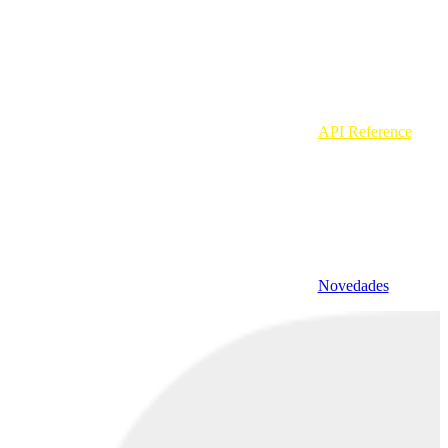
API Reference
Novedades