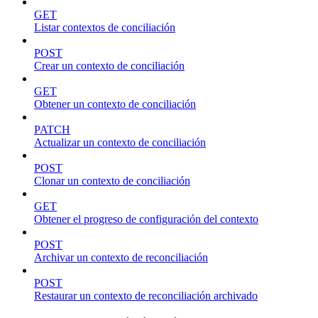
GET
Listar contextos de conciliación
POST
Crear un contexto de conciliación
GET
Obtener un contexto de conciliación
PATCH
Actualizar un contexto de conciliación
POST
Clonar un contexto de conciliación
GET
Obtener el progreso de configuración del contexto
POST
Archivar un contexto de reconciliación
POST
Restaurar un contexto de reconciliación archivado