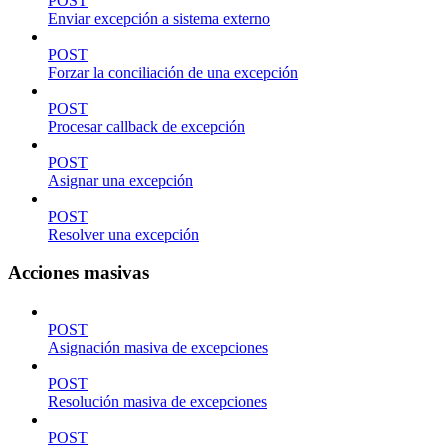
POST
Enviar excepción a sistema externo
POST
Forzar la conciliación de una excepción
POST
Procesar callback de excepción
POST
Asignar una excepción
POST
Resolver una excepción
Acciones masivas
POST
Asignación masiva de excepciones
POST
Resolución masiva de excepciones
POST