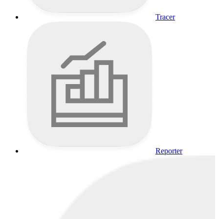
Tracer
Reporter