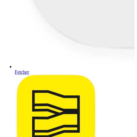
Fetcher