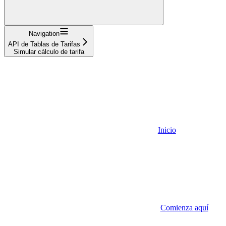
Navigation
API de Tablas de Tarifas
Simular cálculo de tarifa
Inicio
Comienza aquí