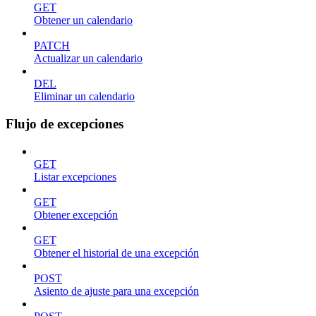
GET
Obtener un calendario
PATCH
Actualizar un calendario
DEL
Eliminar un calendario
Flujo de excepciones
GET
Listar excepciones
GET
Obtener excepción
GET
Obtener el historial de una excepción
POST
Asiento de ajuste para una excepción