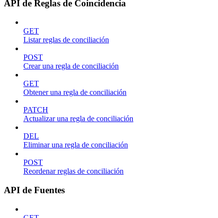
API de Reglas de Coincidencia
GET
Listar reglas de conciliación
POST
Crear una regla de conciliación
GET
Obtener una regla de conciliación
PATCH
Actualizar una regla de conciliación
DEL
Eliminar una regla de conciliación
POST
Reordenar reglas de conciliación
API de Fuentes
GET