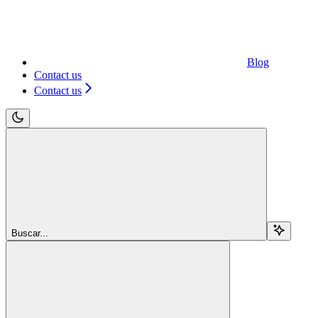
Blog
Contact us
Contact us
Buscar...