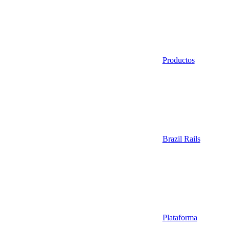
Productos
Brazil Rails
Plataforma