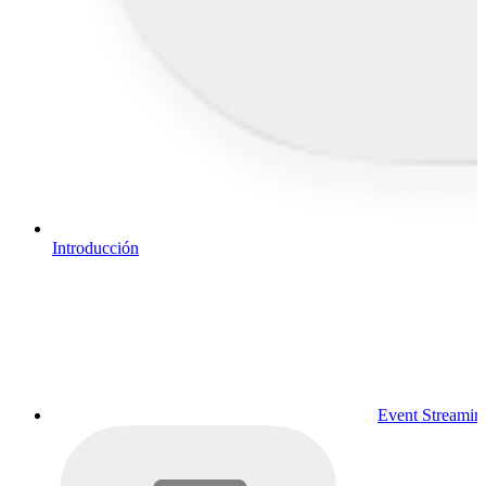
Introducción
Event Streamin