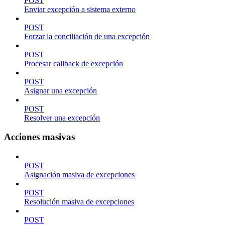
POST
Enviar excepción a sistema externo
POST
Forzar la conciliación de una excepción
POST
Procesar callback de excepción
POST
Asignar una excepción
POST
Resolver una excepción
Acciones masivas
POST
Asignación masiva de excepciones
POST
Resolución masiva de excepciones
POST