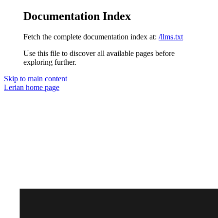
Documentation Index
Fetch the complete documentation index at:
/llms.txt
Use this file to discover all available pages before
exploring further.
Skip to main content
Lerian
home page