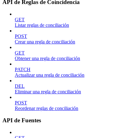
API de Reglas de Coincidencia
GET
Listar reglas de conciliación
POST
Crear una regla de conciliación
GET
Obtener una regla de conciliación
PATCH
Actualizar una regla de conciliación
DEL
Eliminar una regla de conciliación
POST
Reordenar reglas de conciliación
API de Fuentes
GET