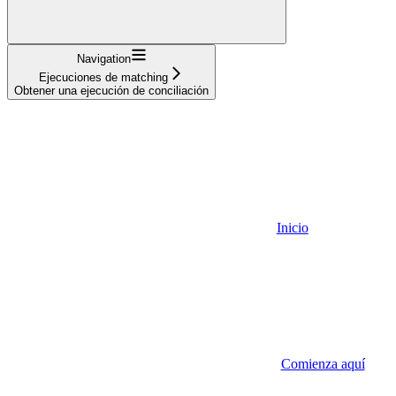
Navigation
Ejecuciones de matching
Obtener una ejecución de conciliación
Inicio
Comienza aquí