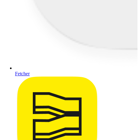
Fetcher