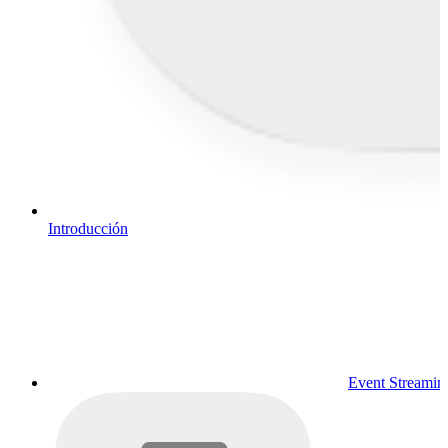
Introducción
Event Streamin