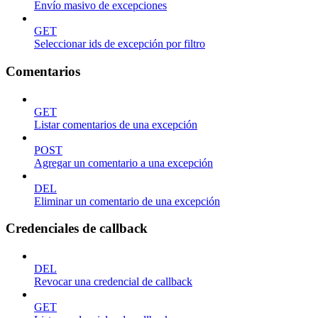
Envío masivo de excepciones
GET
Seleccionar ids de excepción por filtro
Comentarios
GET
Listar comentarios de una excepción
POST
Agregar un comentario a una excepción
DEL
Eliminar un comentario de una excepción
Credenciales de callback
DEL
Revocar una credencial de callback
GET