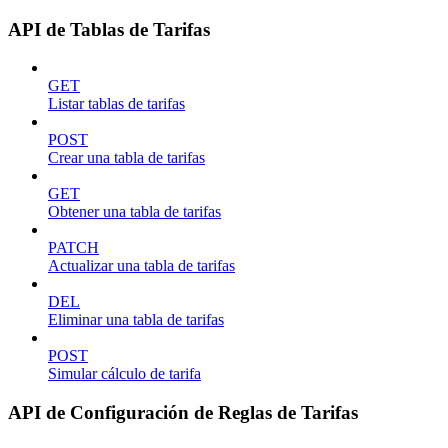
API de Tablas de Tarifas
GET
Listar tablas de tarifas
POST
Crear una tabla de tarifas
GET
Obtener una tabla de tarifas
PATCH
Actualizar una tabla de tarifas
DEL
Eliminar una tabla de tarifas
POST
Simular cálculo de tarifa
API de Configuración de Reglas de Tarifas