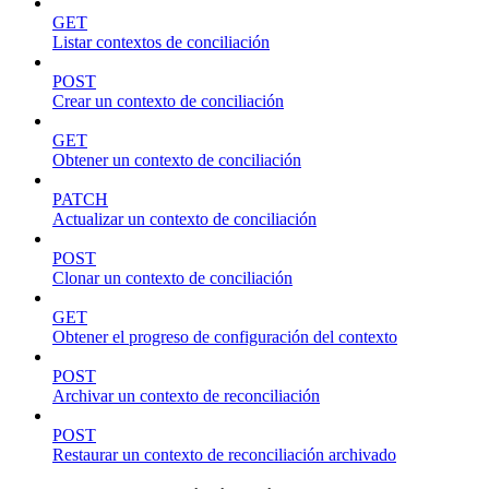
GET
Listar contextos de conciliación
POST
Crear un contexto de conciliación
GET
Obtener un contexto de conciliación
PATCH
Actualizar un contexto de conciliación
POST
Clonar un contexto de conciliación
GET
Obtener el progreso de configuración del contexto
POST
Archivar un contexto de reconciliación
POST
Restaurar un contexto de reconciliación archivado