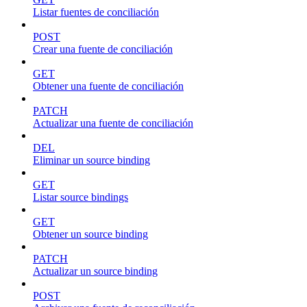
Listar fuentes de conciliación
POST
Crear una fuente de conciliación
GET
Obtener una fuente de conciliación
PATCH
Actualizar una fuente de conciliación
DEL
Eliminar un source binding
GET
Listar source bindings
GET
Obtener un source binding
PATCH
Actualizar un source binding
POST