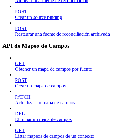
Archivar una fuente de reconciliación
POST
Crear un source binding
POST
Restaurar una fuente de reconciliación archivada
API de Mapeo de Campos
GET
Obtener un mapa de campos por fuente
POST
Crear un mapa de campos
PATCH
Actualizar un mapa de campos
DEL
Eliminar un mapa de campos
GET
Listar mapeos de campos de un contexto