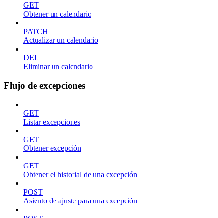
GET
Obtener un calendario
PATCH
Actualizar un calendario
DEL
Eliminar un calendario
Flujo de excepciones
GET
Listar excepciones
GET
Obtener excepción
GET
Obtener el historial de una excepción
POST
Asiento de ajuste para una excepción