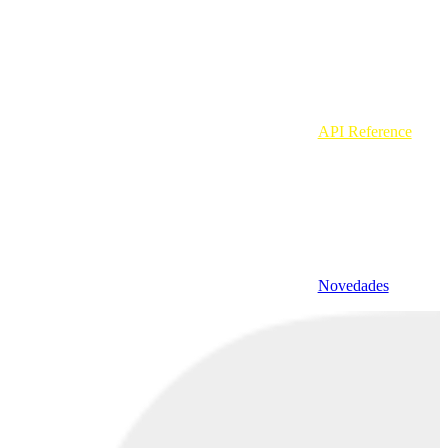
API Reference
Novedades