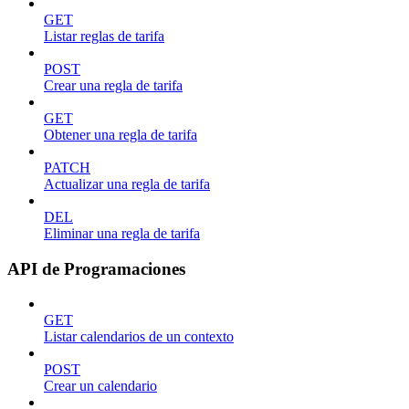
GET
Listar reglas de tarifa
POST
Crear una regla de tarifa
GET
Obtener una regla de tarifa
PATCH
Actualizar una regla de tarifa
DEL
Eliminar una regla de tarifa
API de Programaciones
GET
Listar calendarios de un contexto
POST
Crear un calendario