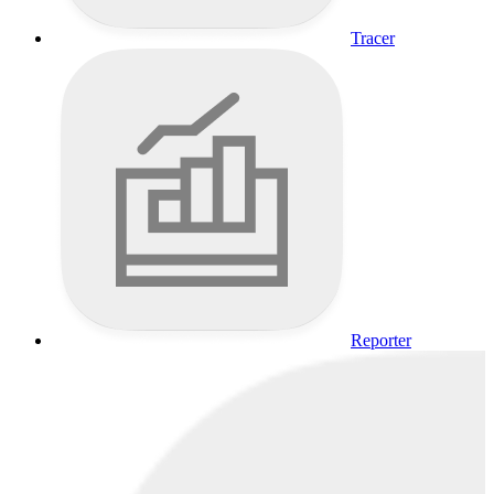
Tracer
Reporter