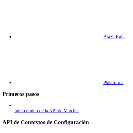
Brazil Rails
Plataforma
Primeros pasos
Inicio rápido de la API de Matcher
API de Contextos de Configuración