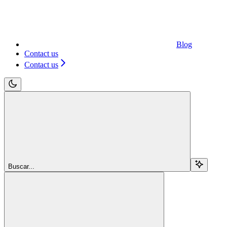
Blog
Contact us
Contact us
Buscar...