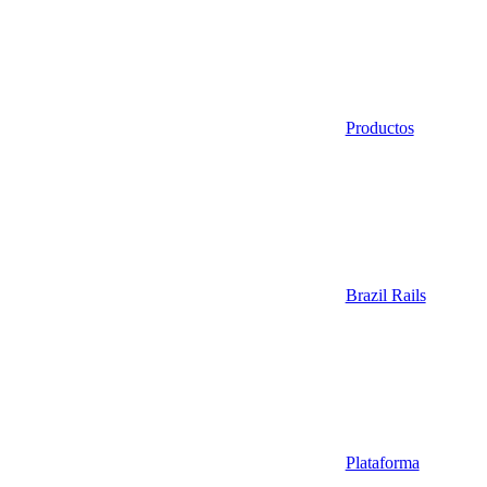
Productos
Brazil Rails
Plataforma