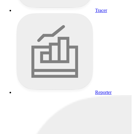
Tracer
Reporter