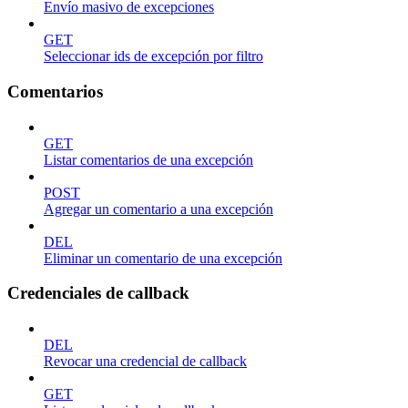
Envío masivo de excepciones
GET
Seleccionar ids de excepción por filtro
Comentarios
GET
Listar comentarios de una excepción
POST
Agregar un comentario a una excepción
DEL
Eliminar un comentario de una excepción
Credenciales de callback
DEL
Revocar una credencial de callback
GET