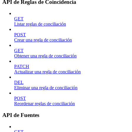
API de Reglas de Coincidencia
GET
Listar reglas de conciliación
POST
Crear una regla de conciliación
GET
Obtener una regla de conciliación
PATCH
Actualizar una regla de conciliación
DEL
Eliminar una regla de conciliación
POST
Reordenar reglas de conciliación
API de Fuentes
GET