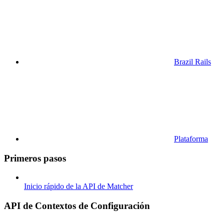
Brazil Rails
Plataforma
Primeros pasos
Inicio rápido de la API de Matcher
API de Contextos de Configuración