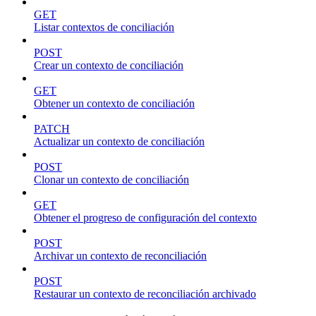
GET
Listar contextos de conciliación
POST
Crear un contexto de conciliación
GET
Obtener un contexto de conciliación
PATCH
Actualizar un contexto de conciliación
POST
Clonar un contexto de conciliación
GET
Obtener el progreso de configuración del contexto
POST
Archivar un contexto de reconciliación
POST
Restaurar un contexto de reconciliación archivado