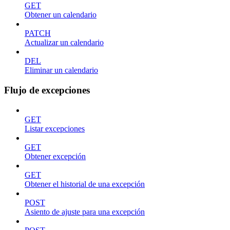
GET
Obtener un calendario
PATCH
Actualizar un calendario
DEL
Eliminar un calendario
Flujo de excepciones
GET
Listar excepciones
GET
Obtener excepción
GET
Obtener el historial de una excepción
POST
Asiento de ajuste para una excepción