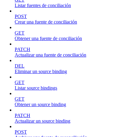
Listar fuentes de conciliación
POST
Crear una fuente de conciliación
GET
Obtener una fuente de conciliación
PATCH
Actualizar una fuente de conciliación
DEL
Eliminar un source binding
GET
Listar source bindings
GET
Obtener un source binding
PATCH
Actualizar un source binding
POST