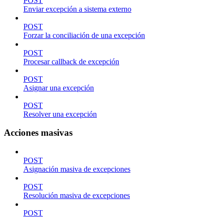
POST
Enviar excepción a sistema externo
POST
Forzar la conciliación de una excepción
POST
Procesar callback de excepción
POST
Asignar una excepción
POST
Resolver una excepción
Acciones masivas
POST
Asignación masiva de excepciones
POST
Resolución masiva de excepciones
POST