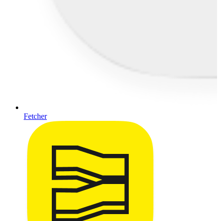
Fetcher