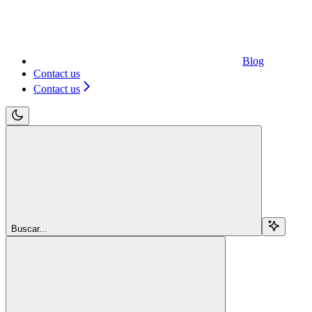
Blog
Contact us
Contact us
Buscar...