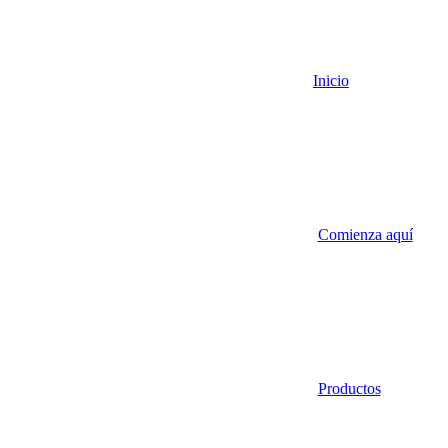
Inicio
Comienza aquí
Productos