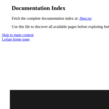
Documentation Index
Fetch the complete documentation index at:
/llms.txt
Use this file to discover all available pages before exploring fur
Skip to main content
Lerian
home page