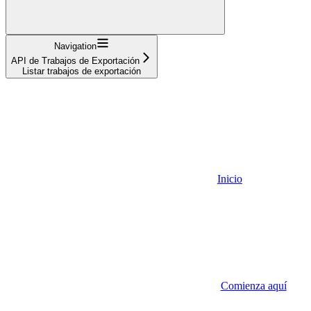
Navigation
API de Trabajos de Exportación
Listar trabajos de exportación
Inicio
Comienza aquí