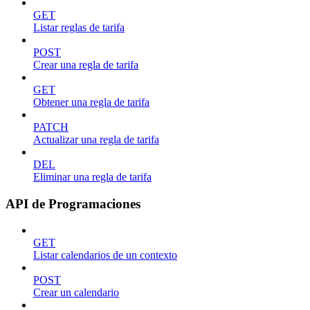
GET
Listar reglas de tarifa
POST
Crear una regla de tarifa
GET
Obtener una regla de tarifa
PATCH
Actualizar una regla de tarifa
DEL
Eliminar una regla de tarifa
API de Programaciones
GET
Listar calendarios de un contexto
POST
Crear un calendario