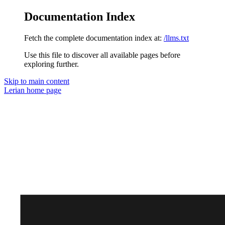
Documentation Index
Fetch the complete documentation index at:
/llms.txt
Use this file to discover all available pages before
exploring further.
Skip to main content
Lerian
home page