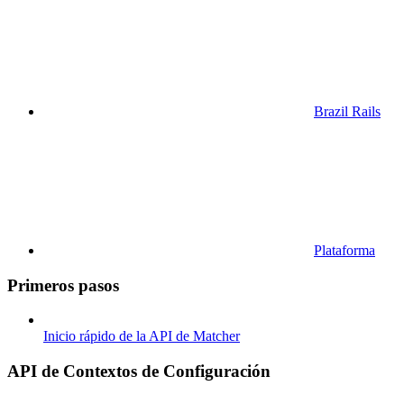
Brazil Rails
Plataforma
Primeros pasos
Inicio rápido de la API de Matcher
API de Contextos de Configuración