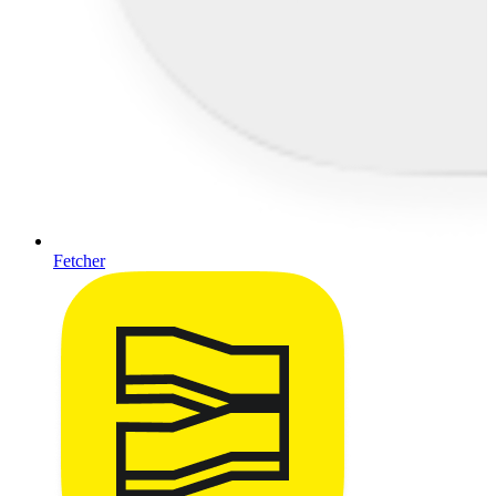
Fetcher