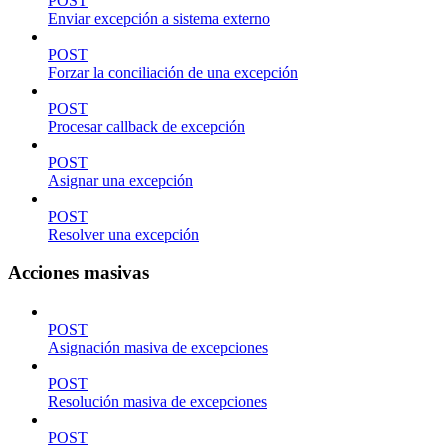
POST
Enviar excepción a sistema externo
POST
Forzar la conciliación de una excepción
POST
Procesar callback de excepción
POST
Asignar una excepción
POST
Resolver una excepción
Acciones masivas
POST
Asignación masiva de excepciones
POST
Resolución masiva de excepciones
POST