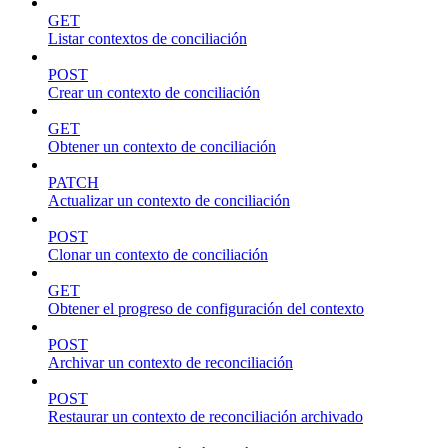
GET
Listar contextos de conciliación
POST
Crear un contexto de conciliación
GET
Obtener un contexto de conciliación
PATCH
Actualizar un contexto de conciliación
POST
Clonar un contexto de conciliación
GET
Obtener el progreso de configuración del contexto
POST
Archivar un contexto de reconciliación
POST
Restaurar un contexto de reconciliación archivado