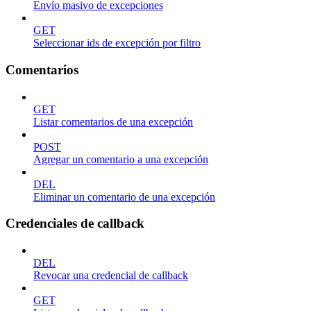
Envío masivo de excepciones
GET
Seleccionar ids de excepción por filtro
Comentarios
GET
Listar comentarios de una excepción
POST
Agregar un comentario a una excepción
DEL
Eliminar un comentario de una excepción
Credenciales de callback
DEL
Revocar una credencial de callback
GET