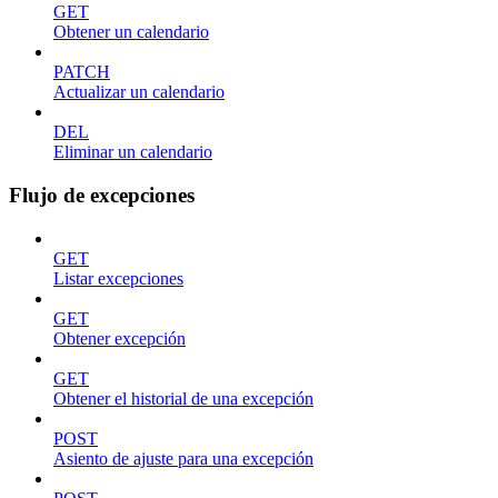
GET
Obtener un calendario
PATCH
Actualizar un calendario
DEL
Eliminar un calendario
Flujo de excepciones
GET
Listar excepciones
GET
Obtener excepción
GET
Obtener el historial de una excepción
POST
Asiento de ajuste para una excepción