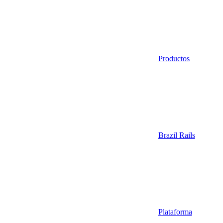
Productos
Brazil Rails
Plataforma