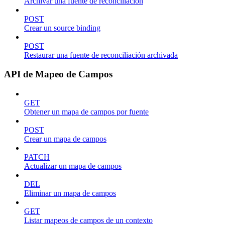
Archivar una fuente de reconciliación
POST
Crear un source binding
POST
Restaurar una fuente de reconciliación archivada
API de Mapeo de Campos
GET
Obtener un mapa de campos por fuente
POST
Crear un mapa de campos
PATCH
Actualizar un mapa de campos
DEL
Eliminar un mapa de campos
GET
Listar mapeos de campos de un contexto