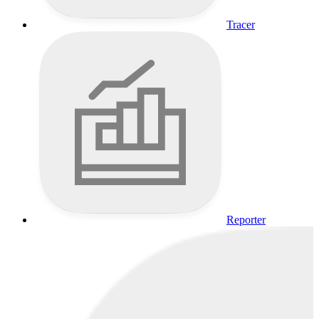
Tracer
Reporter