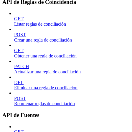
API de Reglas de Coincidencia
GET
Listar reglas de conciliación
POST
Crear una regla de conciliación
GET
Obtener una regla de conciliación
PATCH
Actualizar una regla de conciliación
DEL
Eliminar una regla de conciliación
POST
Reordenar reglas de conciliación
API de Fuentes
GET