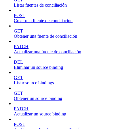
Listar fuentes de conciliación
POST
Crear una fuente de conciliación
GET
Obtener una fuente de conciliación
PATCH
Actualizar una fuente de conciliación
DEL
Eliminar un source binding
GET
Listar source bindings
GET
Obtener un source binding
PATCH
Actualizar un source binding
POST