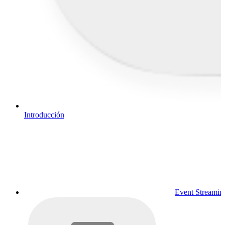
Introducción
Event Streamin