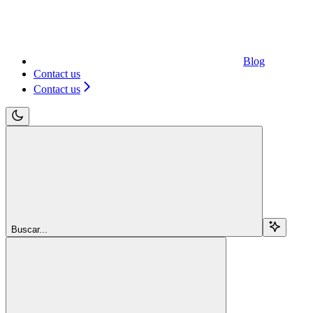
Blog
Contact us
Contact us
Buscar...