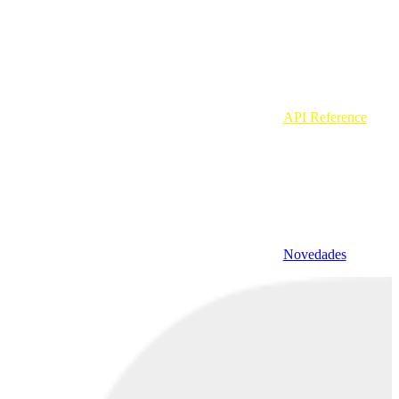
API Reference
Novedades