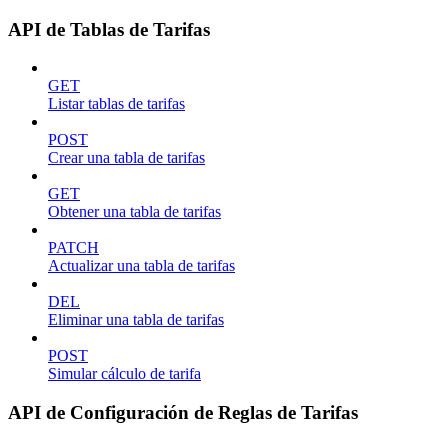
API de Tablas de Tarifas
GET
Listar tablas de tarifas
POST
Crear una tabla de tarifas
GET
Obtener una tabla de tarifas
PATCH
Actualizar una tabla de tarifas
DEL
Eliminar una tabla de tarifas
POST
Simular cálculo de tarifa
API de Configuración de Reglas de Tarifas