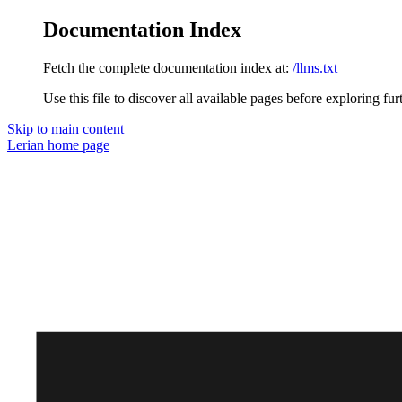
Documentation Index
Fetch the complete documentation index at:
/llms.txt
Use this file to discover all available pages before exploring fur
Skip to main content
Lerian
home page