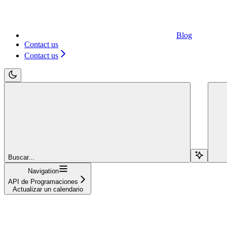
Blog
Contact us
Contact us
Buscar...
Navigation
API de Programaciones
Actualizar un calendario