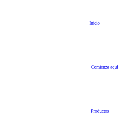
Inicio
Comienza aquí
Productos