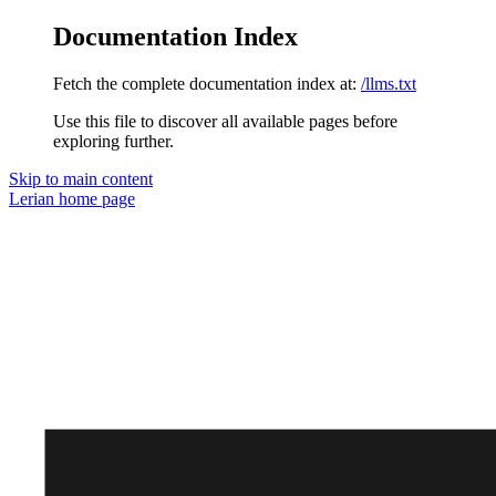
Documentation Index
Fetch the complete documentation index at:
/llms.txt
Use this file to discover all available pages before
exploring further.
Skip to main content
Lerian
home page