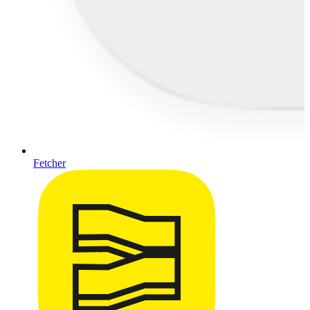
Fetcher