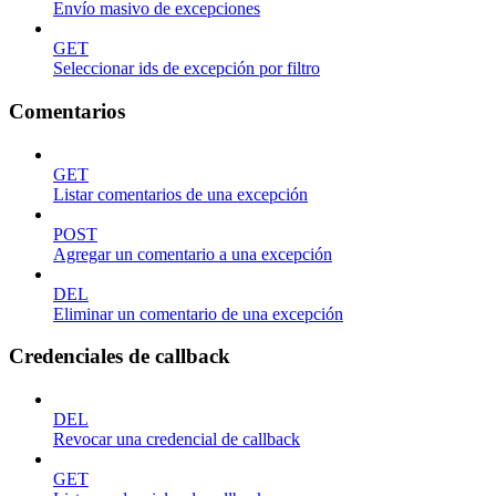
Envío masivo de excepciones
GET
Seleccionar ids de excepción por filtro
Comentarios
GET
Listar comentarios de una excepción
POST
Agregar un comentario a una excepción
DEL
Eliminar un comentario de una excepción
Credenciales de callback
DEL
Revocar una credencial de callback
GET