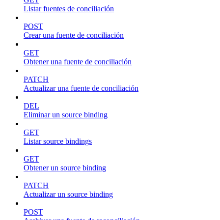
Listar fuentes de conciliación
POST
Crear una fuente de conciliación
GET
Obtener una fuente de conciliación
PATCH
Actualizar una fuente de conciliación
DEL
Eliminar un source binding
GET
Listar source bindings
GET
Obtener un source binding
PATCH
Actualizar un source binding
POST