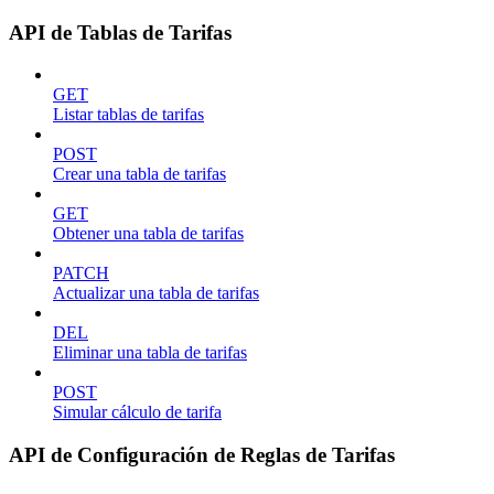
API de Tablas de Tarifas
GET
Listar tablas de tarifas
POST
Crear una tabla de tarifas
GET
Obtener una tabla de tarifas
PATCH
Actualizar una tabla de tarifas
DEL
Eliminar una tabla de tarifas
POST
Simular cálculo de tarifa
API de Configuración de Reglas de Tarifas