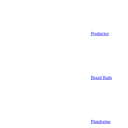
Productos
Brazil Rails
Plataforma