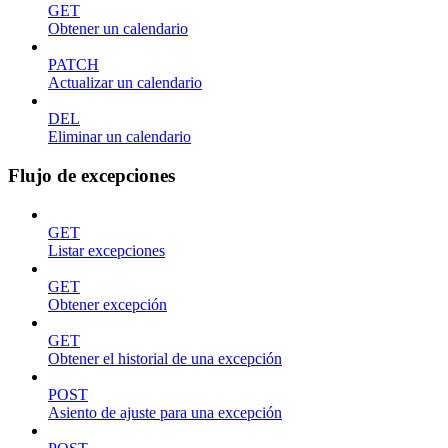
GET
Obtener un calendario
PATCH
Actualizar un calendario
DEL
Eliminar un calendario
Flujo de excepciones
GET
Listar excepciones
GET
Obtener excepción
GET
Obtener el historial de una excepción
POST
Asiento de ajuste para una excepción