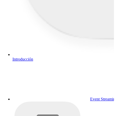
Introducción
Event Streamin