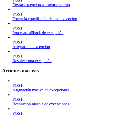
POST
Enviar excepción a sistema externo
POST
Forzar la conciliación de una excepción
POST
Procesar callback de excepción
POST
Asignar una excepción
POST
Resolver una excepción
Acciones masivas
POST
Asignación masiva de excepciones
POST
Resolución masiva de excepciones
POST