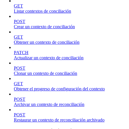
GET
Listar contextos de conciliación
POST
Crear un contexto de conciliación
GET
Obtener un contexto de conciliación
PATCH
Actualizar un contexto de conciliación
POST
Clonar un contexto de conciliación
GET
Obtener el progreso de configuración del contexto
POST
Archivar un contexto de reconciliación
POST
Restaurar un contexto de reconciliación archivado