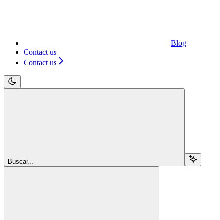
Blog
Contact us
Contact us
Buscar...