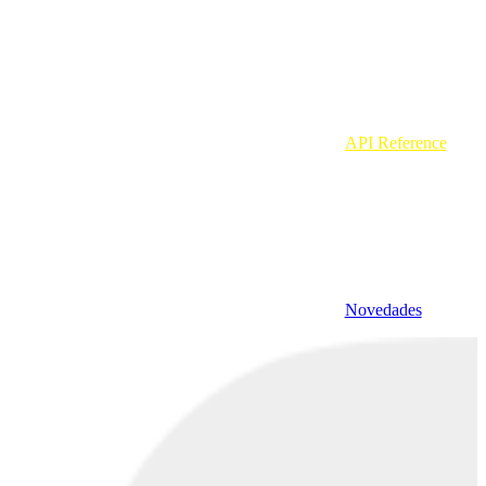
API Reference
Novedades