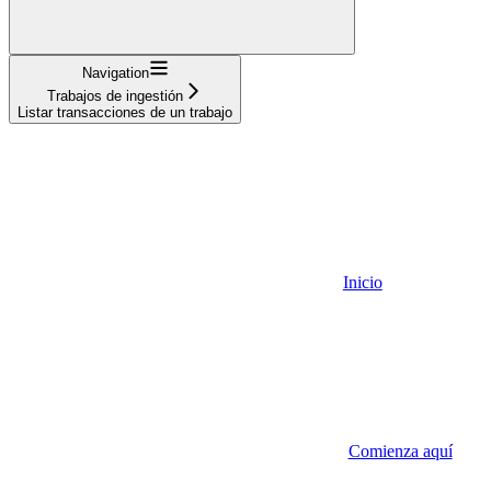
Navigation
Trabajos de ingestión
Listar transacciones de un trabajo
Inicio
Comienza aquí