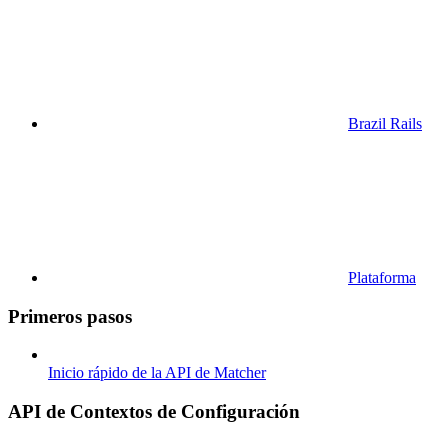
Brazil Rails
Plataforma
Primeros pasos
Inicio rápido de la API de Matcher
API de Contextos de Configuración