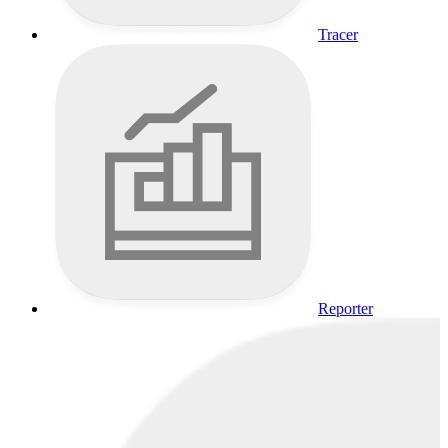
Tracer
Reporter