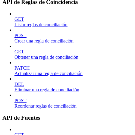
API de Reglas de Coincidencia
GET
Listar reglas de conciliación
POST
Crear una regla de conciliación
GET
Obtener una regla de conciliación
PATCH
Actualizar una regla de conciliación
DEL
Eliminar una regla de conciliación
POST
Reordenar reglas de conciliación
API de Fuentes
GET