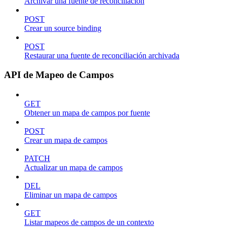
Archivar una fuente de reconciliación
POST
Crear un source binding
POST
Restaurar una fuente de reconciliación archivada
API de Mapeo de Campos
GET
Obtener un mapa de campos por fuente
POST
Crear un mapa de campos
PATCH
Actualizar un mapa de campos
DEL
Eliminar un mapa de campos
GET
Listar mapeos de campos de un contexto