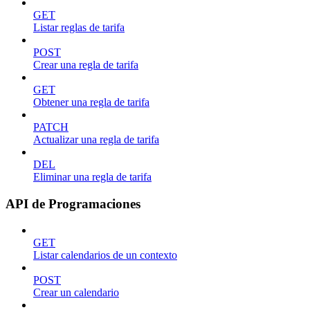
GET
Listar reglas de tarifa
POST
Crear una regla de tarifa
GET
Obtener una regla de tarifa
PATCH
Actualizar una regla de tarifa
DEL
Eliminar una regla de tarifa
API de Programaciones
GET
Listar calendarios de un contexto
POST
Crear un calendario