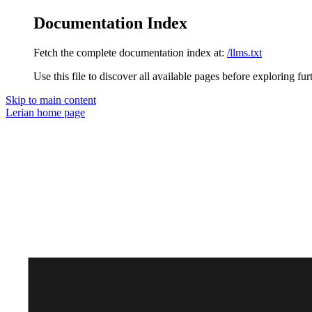
Documentation Index
Fetch the complete documentation index at:
/llms.txt
Use this file to discover all available pages before exploring fur
Skip to main content
Lerian
home page