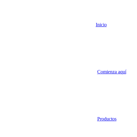
Inicio
Comienza aquí
Productos