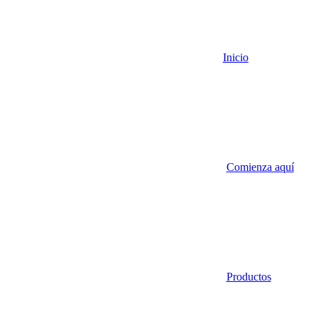
Inicio
Comienza aquí
Productos