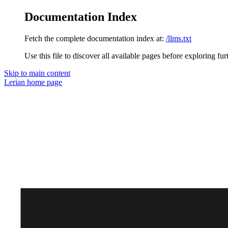
Documentation Index
Fetch the complete documentation index at:
/llms.txt
Use this file to discover all available pages before exploring fur
Skip to main content
Lerian
home page