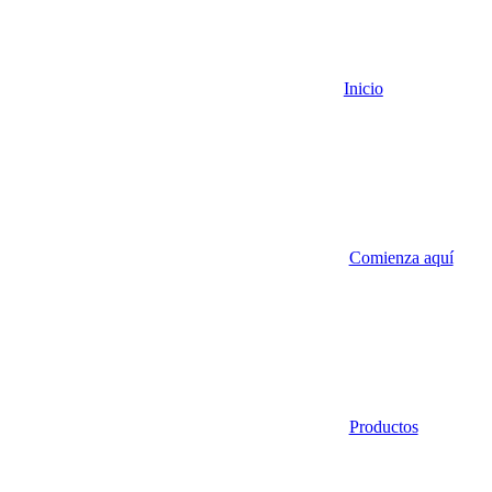
Inicio
Comienza aquí
Productos