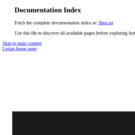
Documentation Index
Fetch the complete documentation index at:
/llms.txt
Use this file to discover all available pages before exploring fur
Skip to main content
Lerian
home page