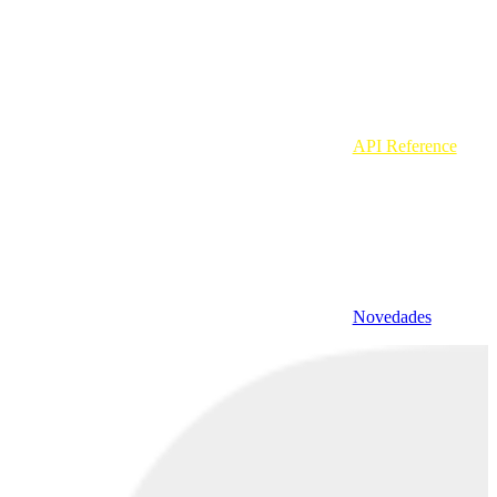
API Reference
Novedades