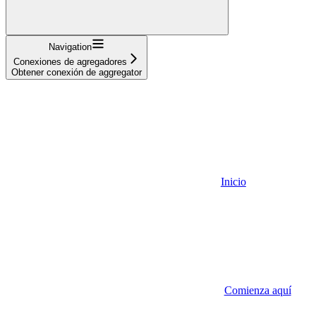
Navigation
Conexiones de agregadores
Obtener conexión de aggregator
Inicio
Comienza aquí