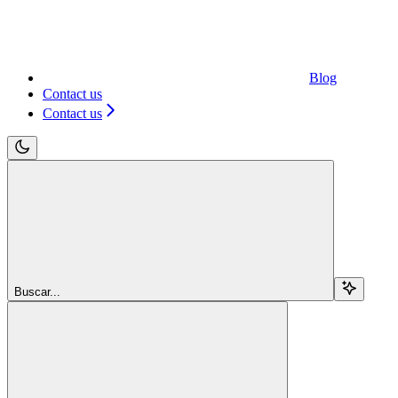
Blog
Contact us
Contact us
Buscar...