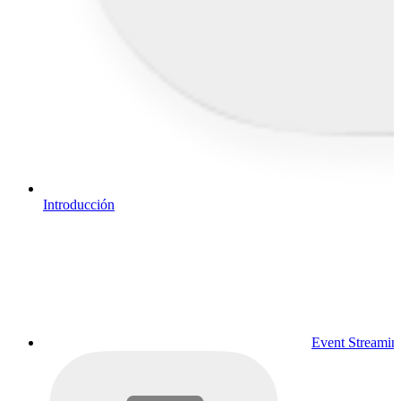
Introducción
Event Streamin