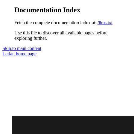
Documentation Index
Fetch the complete documentation index at:
/llms.txt
Use this file to discover all available pages before
exploring further.
Skip to main content
Lerian
home page