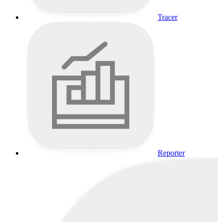
Tracer
Reporter