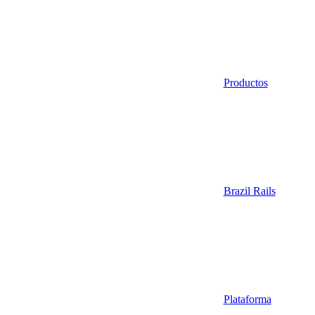
Productos
Brazil Rails
Plataforma