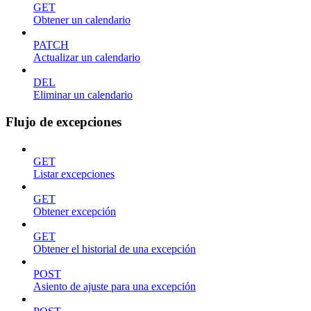
GET
Obtener un calendario
PATCH
Actualizar un calendario
DEL
Eliminar un calendario
Flujo de excepciones
GET
Listar excepciones
GET
Obtener excepción
GET
Obtener el historial de una excepción
POST
Asiento de ajuste para una excepción