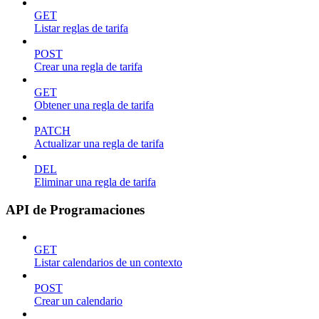
GET
Listar reglas de tarifa
POST
Crear una regla de tarifa
GET
Obtener una regla de tarifa
PATCH
Actualizar una regla de tarifa
DEL
Eliminar una regla de tarifa
API de Programaciones
GET
Listar calendarios de un contexto
POST
Crear un calendario