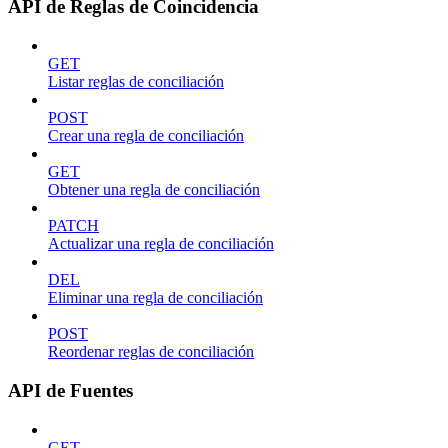
API de Reglas de Coincidencia
GET
Listar reglas de conciliación
POST
Crear una regla de conciliación
GET
Obtener una regla de conciliación
PATCH
Actualizar una regla de conciliación
DEL
Eliminar una regla de conciliación
POST
Reordenar reglas de conciliación
API de Fuentes
GET