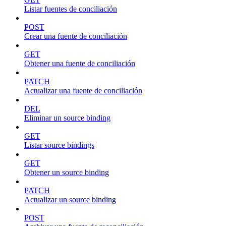
Listar fuentes de conciliación
POST
Crear una fuente de conciliación
GET
Obtener una fuente de conciliación
PATCH
Actualizar una fuente de conciliación
DEL
Eliminar un source binding
GET
Listar source bindings
GET
Obtener un source binding
PATCH
Actualizar un source binding
POST