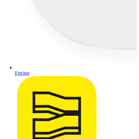
Fetcher