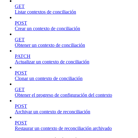
GET
Listar contextos de conciliación
POST
Crear un contexto de conciliación
GET
Obtener un contexto de conciliación
PATCH
Actualizar un contexto de conciliación
POST
Clonar un contexto de conciliación
GET
Obtener el progreso de configuración del contexto
POST
Archivar un contexto de reconciliación
POST
Restaurar un contexto de reconciliación archivado