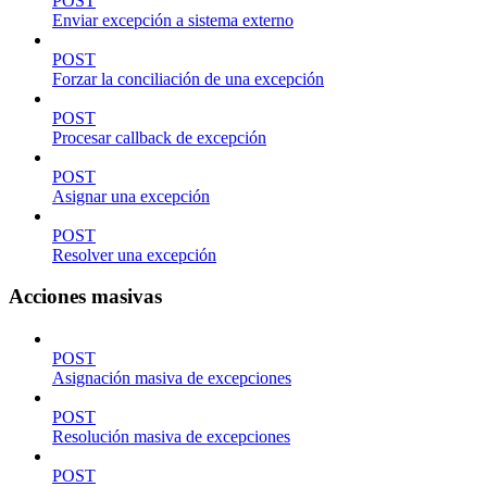
POST
Enviar excepción a sistema externo
POST
Forzar la conciliación de una excepción
POST
Procesar callback de excepción
POST
Asignar una excepción
POST
Resolver una excepción
Acciones masivas
POST
Asignación masiva de excepciones
POST
Resolución masiva de excepciones
POST