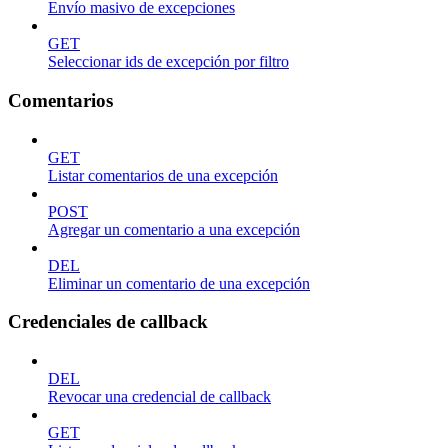
Envío masivo de excepciones
GET
Seleccionar ids de excepción por filtro
Comentarios
GET
Listar comentarios de una excepción
POST
Agregar un comentario a una excepción
DEL
Eliminar un comentario de una excepción
Credenciales de callback
DEL
Revocar una credencial de callback
GET