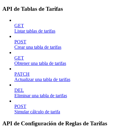
API de Tablas de Tarifas
GET
Listar tablas de tarifas
POST
Crear una tabla de tarifas
GET
Obtener una tabla de tarifas
PATCH
Actualizar una tabla de tarifas
DEL
Eliminar una tabla de tarifas
POST
Simular cálculo de tarifa
API de Configuración de Reglas de Tarifas