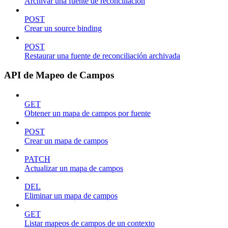
Archivar una fuente de reconciliación
POST
Crear un source binding
POST
Restaurar una fuente de reconciliación archivada
API de Mapeo de Campos
GET
Obtener un mapa de campos por fuente
POST
Crear un mapa de campos
PATCH
Actualizar un mapa de campos
DEL
Eliminar un mapa de campos
GET
Listar mapeos de campos de un contexto