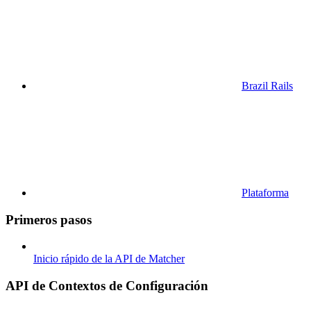
Brazil Rails
Plataforma
Primeros pasos
Inicio rápido de la API de Matcher
API de Contextos de Configuración