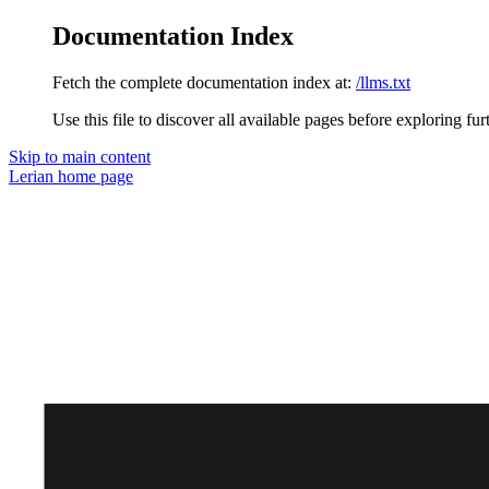
Documentation Index
Fetch the complete documentation index at:
/llms.txt
Use this file to discover all available pages before exploring fur
Skip to main content
Lerian
home page