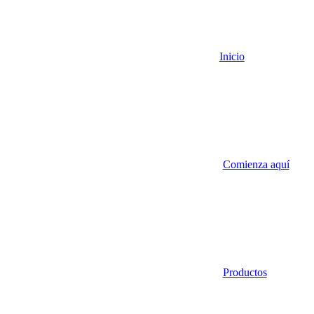
Inicio
Comienza aquí
Productos