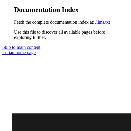
Documentation Index
Fetch the complete documentation index at:
/llms.txt
Use this file to discover all available pages before
exploring further.
Skip to main content
Lerian
home page