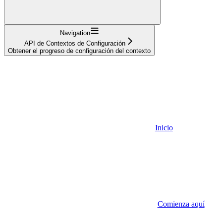
Navigation
API de Contextos de Configuración
Obtener el progreso de configuración del contexto
Inicio
Comienza aquí