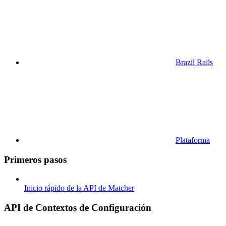
Brazil Rails
Plataforma
Primeros pasos
Inicio rápido de la API de Matcher
API de Contextos de Configuración