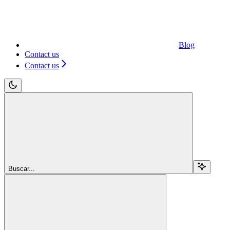
Blog
Contact us
Contact us
Buscar...