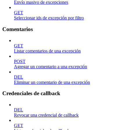
Envío masivo de excepciones
GET
Seleccionar ids de excepción por filtro
Comentarios
GET
Listar comentarios de una excepción
POST
Agregar un comentario a una excepción
DEL
Eliminar un comentario de una excepción
Credenciales de callback
DEL
Revocar una credencial de callback
GET