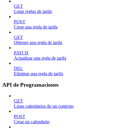
GET
Listar reglas de tarifa
POST
Crear una regla de tarifa
GET
Obtener una regla de tarifa
PATCH
Actualizar una regla de tarifa
DEL
Eliminar una regla de tarifa
API de Programaciones
GET
Listar calendarios de un contexto
POST
Crear un calendario