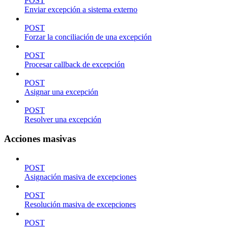
POST
Enviar excepción a sistema externo
POST
Forzar la conciliación de una excepción
POST
Procesar callback de excepción
POST
Asignar una excepción
POST
Resolver una excepción
Acciones masivas
POST
Asignación masiva de excepciones
POST
Resolución masiva de excepciones
POST