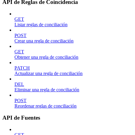
API de Reglas de Coincidencia
GET
Listar reglas de conciliación
POST
Crear una regla de conciliación
GET
Obtener una regla de conciliación
PATCH
Actualizar una regla de conciliación
DEL
Eliminar una regla de conciliación
POST
Reordenar reglas de conciliación
API de Fuentes
GET