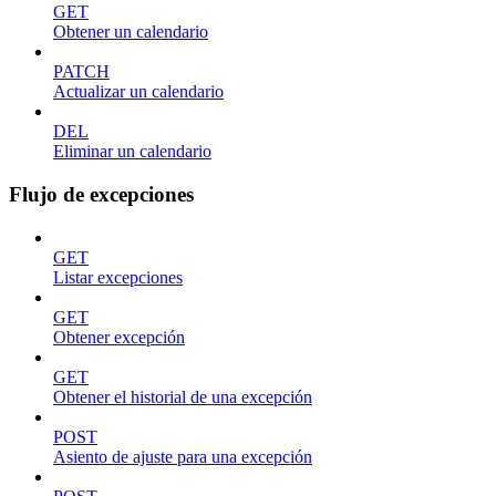
GET
Obtener un calendario
PATCH
Actualizar un calendario
DEL
Eliminar un calendario
Flujo de excepciones
GET
Listar excepciones
GET
Obtener excepción
GET
Obtener el historial de una excepción
POST
Asiento de ajuste para una excepción