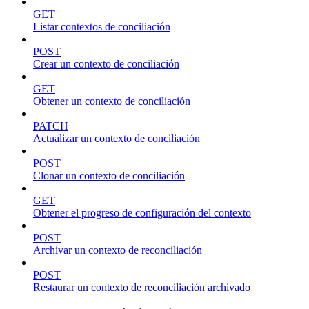
GET
Listar contextos de conciliación
POST
Crear un contexto de conciliación
GET
Obtener un contexto de conciliación
PATCH
Actualizar un contexto de conciliación
POST
Clonar un contexto de conciliación
GET
Obtener el progreso de configuración del contexto
POST
Archivar un contexto de reconciliación
POST
Restaurar un contexto de reconciliación archivado