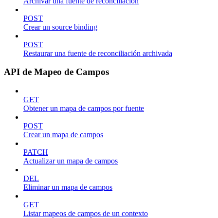
Archivar una fuente de reconciliación
POST
Crear un source binding
POST
Restaurar una fuente de reconciliación archivada
API de Mapeo de Campos
GET
Obtener un mapa de campos por fuente
POST
Crear un mapa de campos
PATCH
Actualizar un mapa de campos
DEL
Eliminar un mapa de campos
GET
Listar mapeos de campos de un contexto