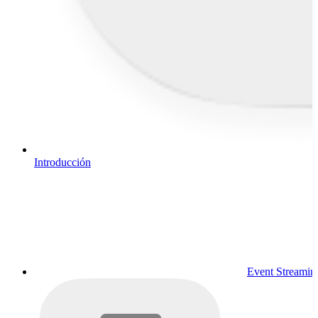
Introducción
Event Streamin