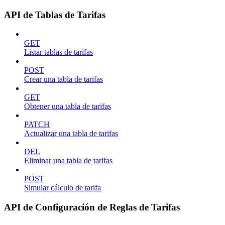
API de Tablas de Tarifas
GET
Listar tablas de tarifas
POST
Crear una tabla de tarifas
GET
Obtener una tabla de tarifas
PATCH
Actualizar una tabla de tarifas
DEL
Eliminar una tabla de tarifas
POST
Simular cálculo de tarifa
API de Configuración de Reglas de Tarifas