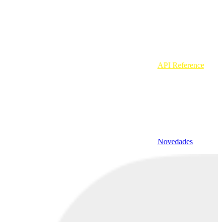
API Reference
Novedades