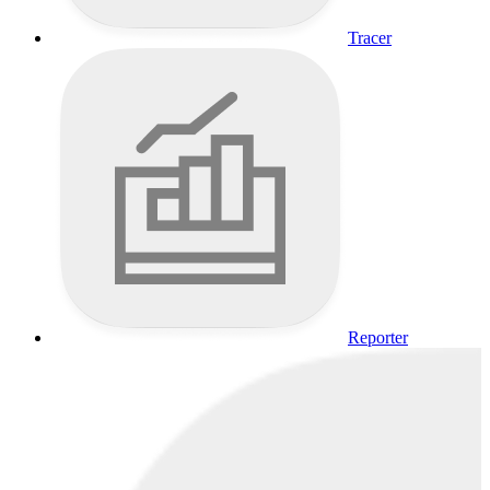
Tracer
Reporter