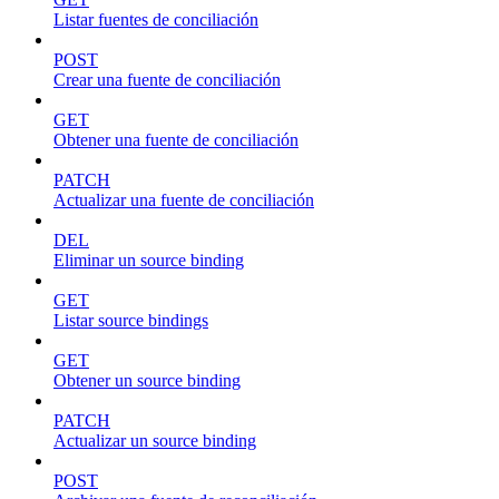
Listar fuentes de conciliación
POST
Crear una fuente de conciliación
GET
Obtener una fuente de conciliación
PATCH
Actualizar una fuente de conciliación
DEL
Eliminar un source binding
GET
Listar source bindings
GET
Obtener un source binding
PATCH
Actualizar un source binding
POST