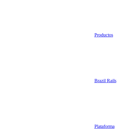
Productos
Brazil Rails
Plataforma