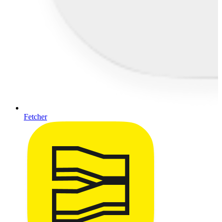
Fetcher