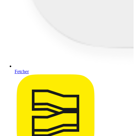
Fetcher