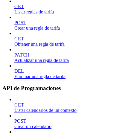
GET
Listar reglas de tarifa
POST
Crear una regla de tarifa
GET
Obtener una regla de tarifa
PATCH
Actualizar una regla de tarifa
DEL
Eliminar una regla de tarifa
API de Programaciones
GET
Listar calendarios de un contexto
POST
Crear un calendario