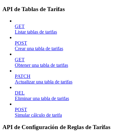
API de Tablas de Tarifas
GET
Listar tablas de tarifas
POST
Crear una tabla de tarifas
GET
Obtener una tabla de tarifas
PATCH
Actualizar una tabla de tarifas
DEL
Eliminar una tabla de tarifas
POST
Simular cálculo de tarifa
API de Configuración de Reglas de Tarifas