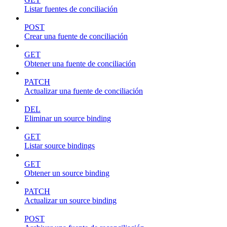
Listar fuentes de conciliación
POST
Crear una fuente de conciliación
GET
Obtener una fuente de conciliación
PATCH
Actualizar una fuente de conciliación
DEL
Eliminar un source binding
GET
Listar source bindings
GET
Obtener un source binding
PATCH
Actualizar un source binding
POST