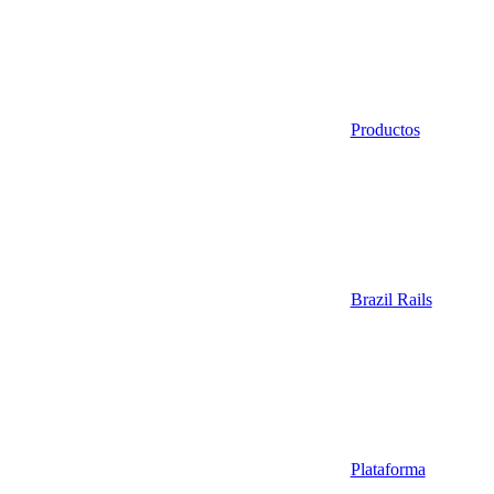
Productos
Brazil Rails
Plataforma