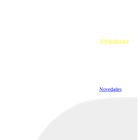
API Reference
Novedades