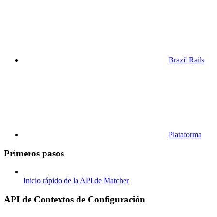
Brazil Rails
Plataforma
Primeros pasos
Inicio rápido de la API de Matcher
API de Contextos de Configuración