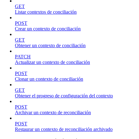
GET
Listar contextos de conciliación
POST
Crear un contexto de conciliación
GET
Obtener un contexto de conciliación
PATCH
Actualizar un contexto de conciliación
POST
Clonar un contexto de conciliación
GET
Obtener el progreso de configuración del contexto
POST
Archivar un contexto de reconciliación
POST
Restaurar un contexto de reconciliación archivado