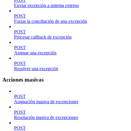
POST
Enviar excepción a sistema externo
POST
Forzar la conciliación de una excepción
POST
Procesar callback de excepción
POST
Asignar una excepción
POST
Resolver una excepción
Acciones masivas
POST
Asignación masiva de excepciones
POST
Resolución masiva de excepciones
POST