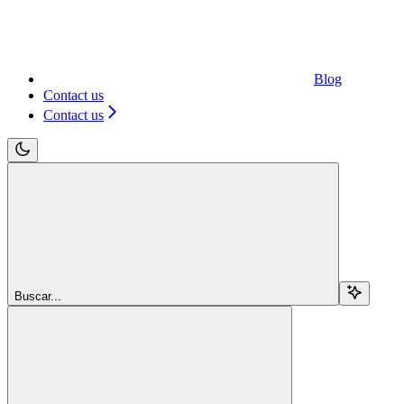
Blog
Contact us
Contact us
Buscar...