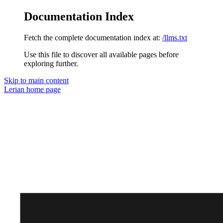
Documentation Index
Fetch the complete documentation index at:
/llms.txt
Use this file to discover all available pages before
exploring further.
Skip to main content
Lerian
home page