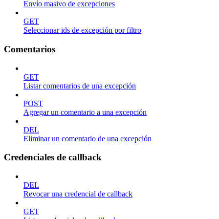
Envío masivo de excepciones
GET
Seleccionar ids de excepción por filtro
Comentarios
GET
Listar comentarios de una excepción
POST
Agregar un comentario a una excepción
DEL
Eliminar un comentario de una excepción
Credenciales de callback
DEL
Revocar una credencial de callback
GET