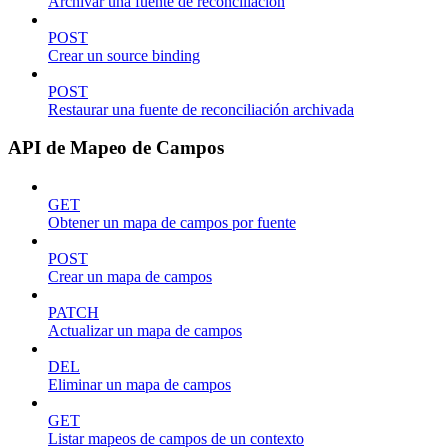
Archivar una fuente de reconciliación
POST
Crear un source binding
POST
Restaurar una fuente de reconciliación archivada
API de Mapeo de Campos
GET
Obtener un mapa de campos por fuente
POST
Crear un mapa de campos
PATCH
Actualizar un mapa de campos
DEL
Eliminar un mapa de campos
GET
Listar mapeos de campos de un contexto