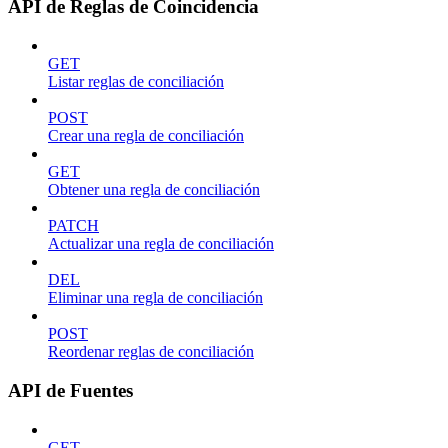
API de Reglas de Coincidencia
GET
Listar reglas de conciliación
POST
Crear una regla de conciliación
GET
Obtener una regla de conciliación
PATCH
Actualizar una regla de conciliación
DEL
Eliminar una regla de conciliación
POST
Reordenar reglas de conciliación
API de Fuentes
GET