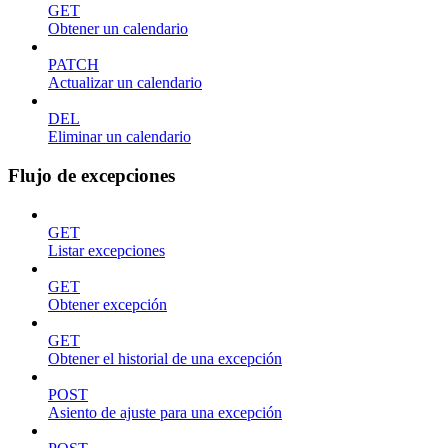
GET
Obtener un calendario
PATCH
Actualizar un calendario
DEL
Eliminar un calendario
Flujo de excepciones
GET
Listar excepciones
GET
Obtener excepción
GET
Obtener el historial de una excepción
POST
Asiento de ajuste para una excepción