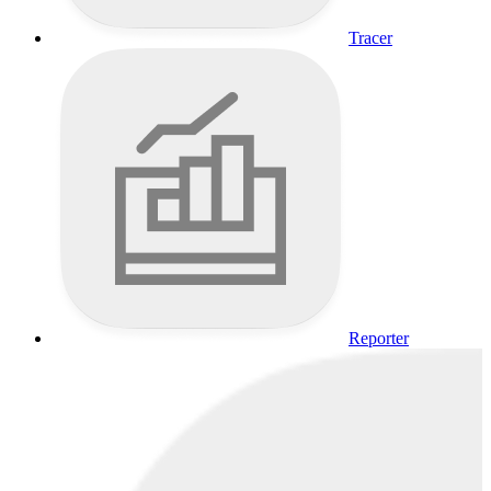
Tracer
Reporter