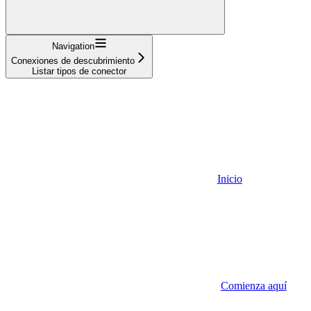
Navigation
Conexiones de descubrimiento
Listar tipos de conector
Inicio
Comienza aquí