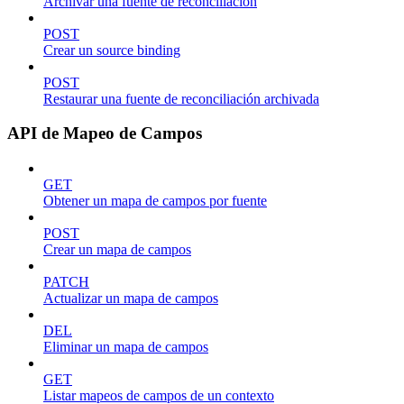
Archivar una fuente de reconciliación
POST
Crear un source binding
POST
Restaurar una fuente de reconciliación archivada
API de Mapeo de Campos
GET
Obtener un mapa de campos por fuente
POST
Crear un mapa de campos
PATCH
Actualizar un mapa de campos
DEL
Eliminar un mapa de campos
GET
Listar mapeos de campos de un contexto