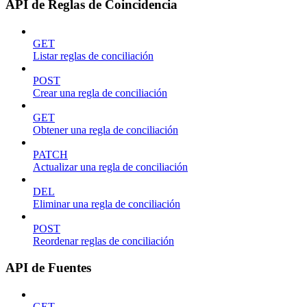
API de Reglas de Coincidencia
GET
Listar reglas de conciliación
POST
Crear una regla de conciliación
GET
Obtener una regla de conciliación
PATCH
Actualizar una regla de conciliación
DEL
Eliminar una regla de conciliación
POST
Reordenar reglas de conciliación
API de Fuentes
GET