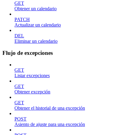
GET
Obtener un calendario
PATCH
Actualizar un calendario
DEL
Eliminar un calendario
Flujo de excepciones
GET
Listar excepciones
GET
Obtener excepción
GET
Obtener el historial de una excepción
POST
Asiento de ajuste para una excepción