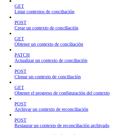
GET
Listar contextos de conciliación
POST
Crear un contexto de conciliación
GET
Obtener un contexto de conciliación
PATCH
Actualizar un contexto de conciliación
POST
Clonar un contexto de conciliación
GET
Obtener el progreso de configuración del contexto
POST
Archivar un contexto de reconciliación
POST
Restaurar un contexto de reconciliación archivado