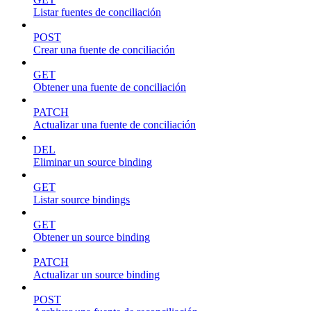
Listar fuentes de conciliación
POST
Crear una fuente de conciliación
GET
Obtener una fuente de conciliación
PATCH
Actualizar una fuente de conciliación
DEL
Eliminar un source binding
GET
Listar source bindings
GET
Obtener un source binding
PATCH
Actualizar un source binding
POST