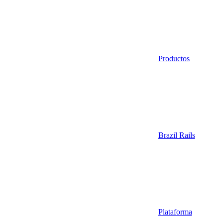
Productos
Brazil Rails
Plataforma