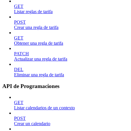
GET
Listar reglas de tarifa
POST
Crear una regla de tarifa
GET
Obtener una regla de tarifa
PATCH
Actualizar una regla de tarifa
DEL
Eliminar una regla de tarifa
API de Programaciones
GET
Listar calendarios de un contexto
POST
Crear un calendario