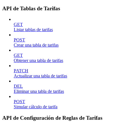
API de Tablas de Tarifas
GET
Listar tablas de tarifas
POST
Crear una tabla de tarifas
GET
Obtener una tabla de tarifas
PATCH
Actualizar una tabla de tarifas
DEL
Eliminar una tabla de tarifas
POST
Simular cálculo de tarifa
API de Configuración de Reglas de Tarifas