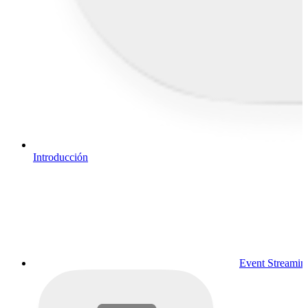
Introducción
Event Streamin