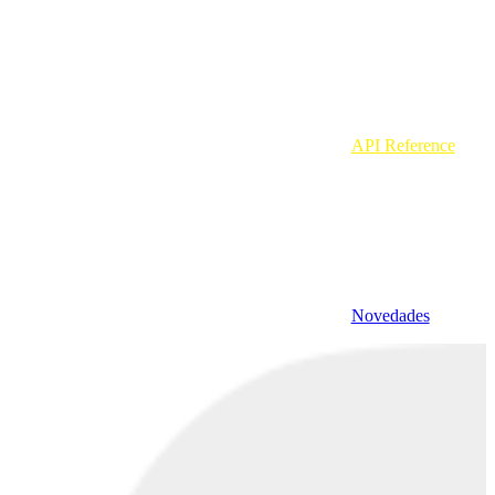
API Reference
Novedades