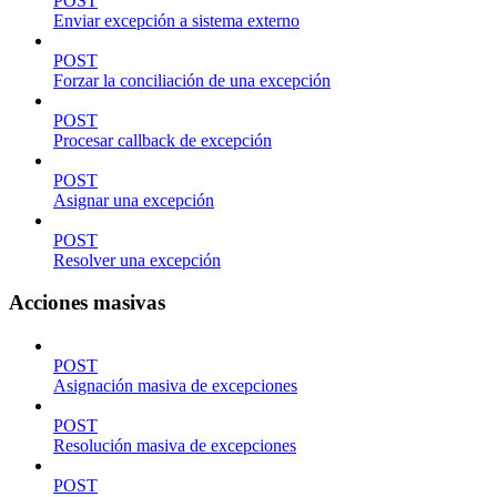
POST
Enviar excepción a sistema externo
POST
Forzar la conciliación de una excepción
POST
Procesar callback de excepción
POST
Asignar una excepción
POST
Resolver una excepción
Acciones masivas
POST
Asignación masiva de excepciones
POST
Resolución masiva de excepciones
POST