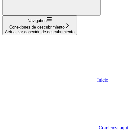
Navigation
Conexiones de descubrimiento
Actualizar conexión de descubrimiento
Inicio
Comienza aquí