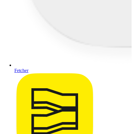
Fetcher