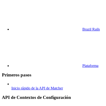
Brazil Rails
Plataforma
Primeros pasos
Inicio rápido de la API de Matcher
API de Contextos de Configuración