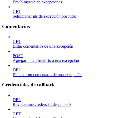
Envío masivo de excepciones
GET
Seleccionar ids de excepción por filtro
Comentarios
GET
Listar comentarios de una excepción
POST
Agregar un comentario a una excepción
DEL
Eliminar un comentario de una excepción
Credenciales de callback
DEL
Revocar una credencial de callback
GET