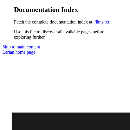
Documentation Index
Fetch the complete documentation index at:
/llms.txt
Use this file to discover all available pages before
exploring further.
Skip to main content
Lerian
home page