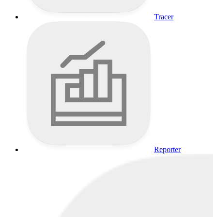
Tracer
Reporter