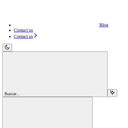
Blog
Contact us
Contact us
Buscar...