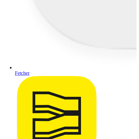
Fetcher