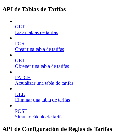
API de Tablas de Tarifas
GET
Listar tablas de tarifas
POST
Crear una tabla de tarifas
GET
Obtener una tabla de tarifas
PATCH
Actualizar una tabla de tarifas
DEL
Eliminar una tabla de tarifas
POST
Simular cálculo de tarifa
API de Configuración de Reglas de Tarifas