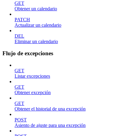
GET
Obtener un calendario
PATCH
Actualizar un calendario
DEL
Eliminar un calendario
Flujo de excepciones
GET
Listar excepciones
GET
Obtener excepción
GET
Obtener el historial de una excepción
POST
Asiento de ajuste para una excepción