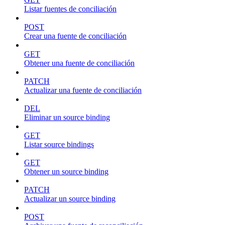
Listar fuentes de conciliación
POST
Crear una fuente de conciliación
GET
Obtener una fuente de conciliación
PATCH
Actualizar una fuente de conciliación
DEL
Eliminar un source binding
GET
Listar source bindings
GET
Obtener un source binding
PATCH
Actualizar un source binding
POST