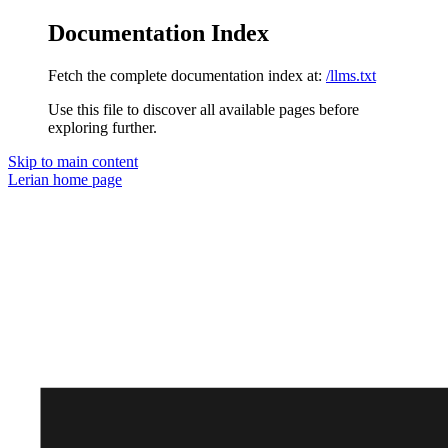
Documentation Index
Fetch the complete documentation index at:
/llms.txt
Use this file to discover all available pages before
exploring further.
Skip to main content
Lerian
home page