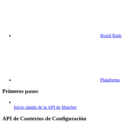
Brazil Rails
Plataforma
Primeros pasos
Inicio rápido de la API de Matcher
API de Contextos de Configuración