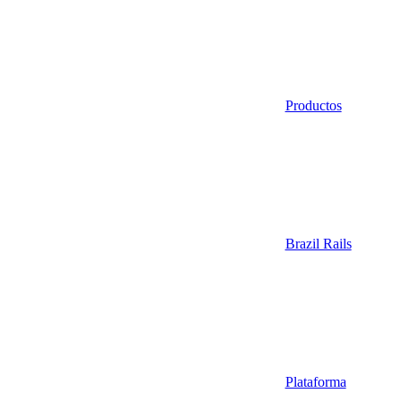
Productos
Brazil Rails
Plataforma