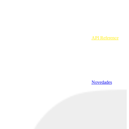
API Reference
Novedades