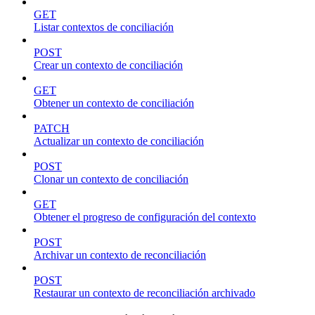
GET
Listar contextos de conciliación
POST
Crear un contexto de conciliación
GET
Obtener un contexto de conciliación
PATCH
Actualizar un contexto de conciliación
POST
Clonar un contexto de conciliación
GET
Obtener el progreso de configuración del contexto
POST
Archivar un contexto de reconciliación
POST
Restaurar un contexto de reconciliación archivado