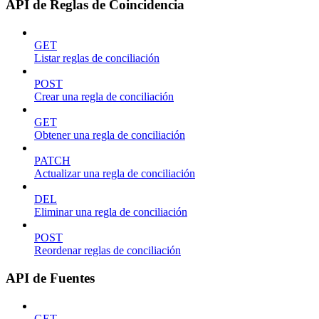
API de Reglas de Coincidencia
GET
Listar reglas de conciliación
POST
Crear una regla de conciliación
GET
Obtener una regla de conciliación
PATCH
Actualizar una regla de conciliación
DEL
Eliminar una regla de conciliación
POST
Reordenar reglas de conciliación
API de Fuentes
GET