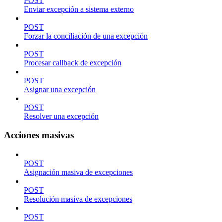
POST
Enviar excepción a sistema externo
POST
Forzar la conciliación de una excepción
POST
Procesar callback de excepción
POST
Asignar una excepción
POST
Resolver una excepción
Acciones masivas
POST
Asignación masiva de excepciones
POST
Resolución masiva de excepciones
POST