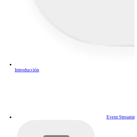
Introducción
Event Streamin