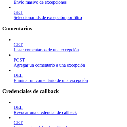
Envío masivo de excepciones
GET
Seleccionar ids de excepción por filtro
Comentarios
GET
Listar comentarios de una excepción
POST
Agregar un comentario a una excepción
DEL
Eliminar un comentario de una excepción
Credenciales de callback
DEL
Revocar una credencial de callback
GET