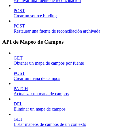
Archivar una fuente de reconciliación
POST
Crear un source binding
POST
Restaurar una fuente de reconciliación archivada
API de Mapeo de Campos
GET
Obtener un mapa de campos por fuente
POST
Crear un mapa de campos
PATCH
Actualizar un mapa de campos
DEL
Eliminar un mapa de campos
GET
Listar mapeos de campos de un contexto