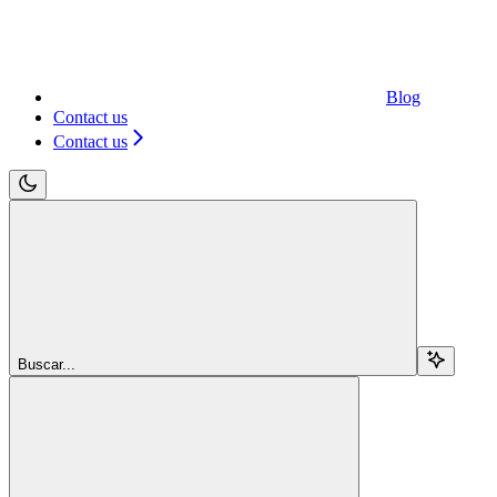
Blog
Contact us
Contact us
Buscar...