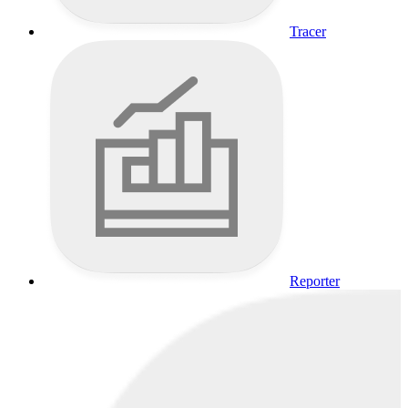
Tracer
Reporter