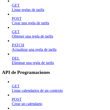
GET
Listar reglas de tarifa
POST
Crear una regla de tarifa
GET
Obtener una regla de tarifa
PATCH
Actualizar una regla de tarifa
DEL
Eliminar una regla de tarifa
API de Programaciones
GET
Listar calendarios de un contexto
POST
Crear un calendario