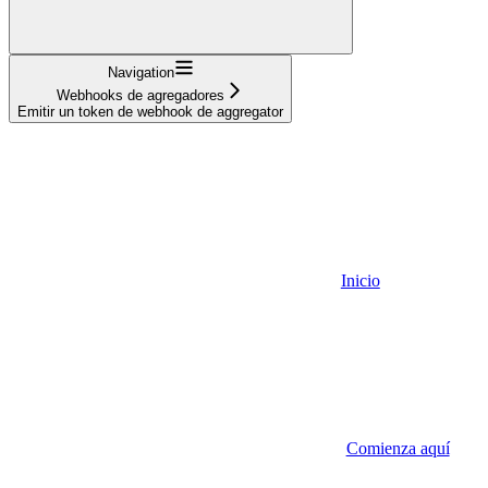
Navigation
Webhooks de agregadores
Emitir un token de webhook de aggregator
Inicio
Comienza aquí